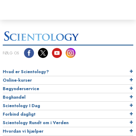
FØLG OS
Hvad er Scientology?
Online-kurser
Begynderservice
Boghandel
Scientology I Dag
Forbind dagligt
Scientology Rundt om i Verden
Hvordan vi hjælper