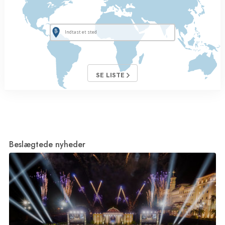
SE LISTE
Beslægtede nyheder