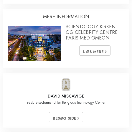
MERE INFORMATION
SCIENTOLOGY KIRKEN
OG CELEBRITY CENTRE
PARIS MED OMEGN
LÆS MERE
DAVID MISCAVIGE
Bestyrelsesformand for Religious Technology Center
BESØG SIDE