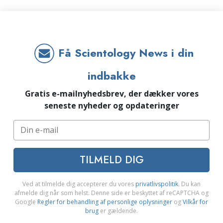
Få Scientology News i din
indbakke
Gratis e-mailnyhedsbrev, der dækker vores
seneste nyheder og opdateringer
TILMELD DIG
Ved at tilmelde dig accepterer du vores
privatlivspolitik
. Du kan
afmelde dig når som helst. Denne side er beskyttet af reCAPTCHA og
Google
Regler for behandling af personlige oplysninger
og
Vilkår for
brug
er gældende.