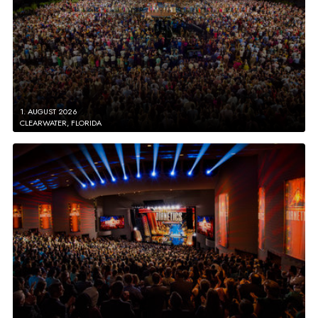
1. AUGUST 2026
CLEARWATER, FLORIDA