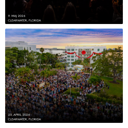
9. MAJ 2026
CLEARWATER, FLORIDA
25. APRIL 2026
CLEARWATER, FLORIDA