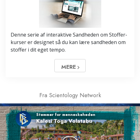
Denne serie af interaktive Sandheden om Stoffer-
kurser er designet så du kan lære sandheden om
stoffer i dit eget tempo.
MERE
Fra Scientology Network
Stemmer for menneskeheden
Kalesi Toga Volatabu