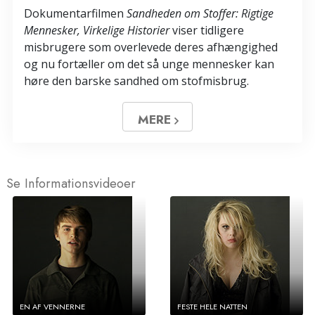
Dokumentarfilmen
Sandheden om Stoffer: Rigtige
Mennesker, Virkelige Historier
viser tidligere
misbrugere som overlevede deres afhængighed
og nu fortæller om det så unge mennesker kan
høre den barske sandhed om stofmisbrug.
MERE
Se Informationsvideoer
EN AF VENNERNE
FESTE HELE NATTEN