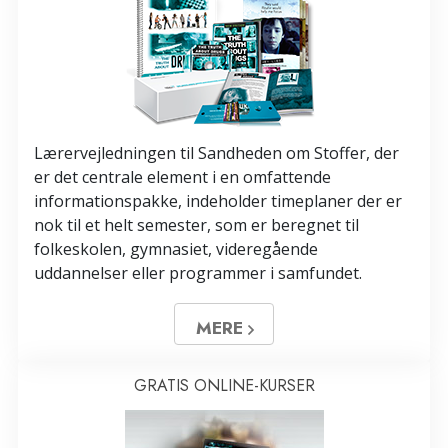
Lærervejledningen til Sandheden om Stoffer, der
er det centrale element i en omfattende
informationspakke, indeholder timeplaner der er
nok til et helt semester, som er beregnet til
folkeskolen, gymnasiet, videregående
uddannelser eller programmer i samfundet.
MERE
GRATIS ONLINE-KURSER