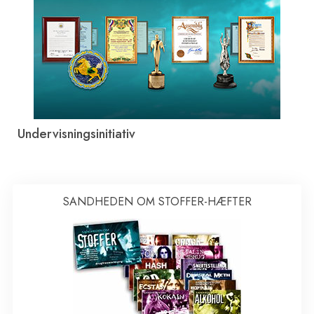
Undervisningsinitiativ
SANDHEDEN OM STOFFER-HÆFTER