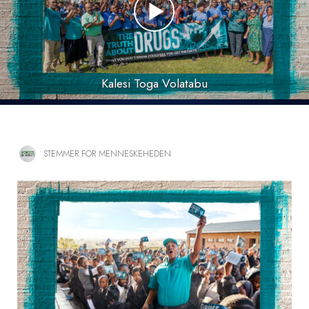
Kalesi Toga Volatabu
STEMMER FOR MENNESKEHEDEN