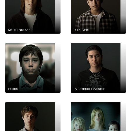
MEDICINSKABET
POPULÆRT
FOKUS
INTRODUKTIONSSTOF