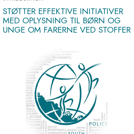
STØTTER EFFEKTIVE INITIATIVER
MED OPLYSNING TIL BØRN OG
UNGE OM FARERNE VED STOFFER