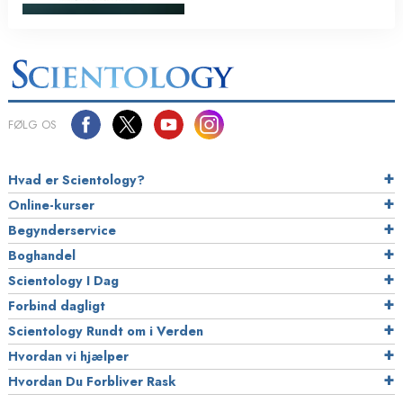
FØLG OS
Hvad er Scientology?
Online-kurser
Begynderservice
Boghandel
Scientology I Dag
Forbind dagligt
Scientology Rundt om i Verden
Hvordan vi hjælper
Hvordan Du Forbliver Rask