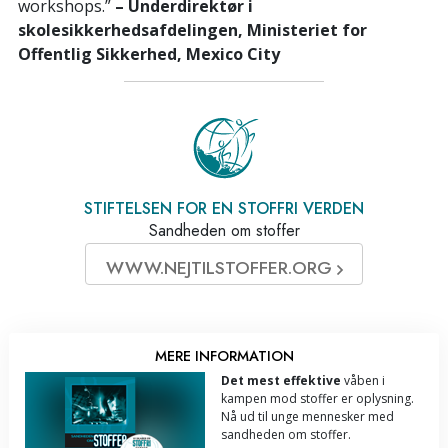
workshops.”
– Underdirektør i
skolesikkerhedsafdelingen, Ministeriet for
Offentlig Sikkerhed, Mexico City
STIFTELSEN FOR EN STOFFRI VERDEN
Sandheden om stoffer
WWW.NEJTILSTOFFER.ORG
MERE INFORMATION
Det mest effektive
våben i
kampen mod stoffer er oplysning.
Nå ud til unge mennesker med
sandheden om stoffer.