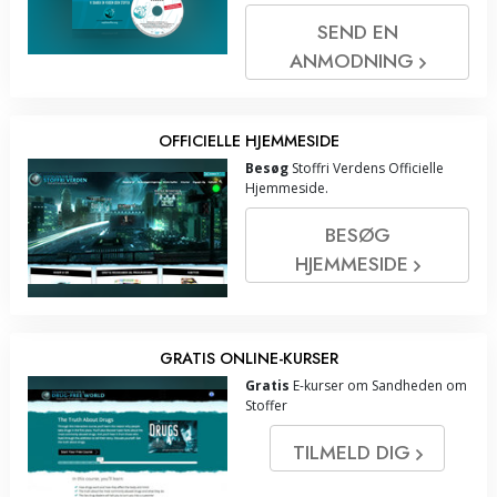
SEND EN
ANMODNING
OFFICIELLE HJEMMESIDE
Besøg
Stoffri Verdens Officielle
Hjemmeside.
BESØG
HJEMMESIDE
GRATIS ONLINE-KURSER
Gratis
E-kurser om Sandheden om
Stoffer
TILMELD DIG