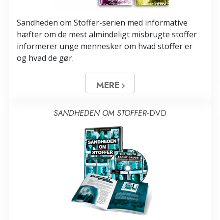
Sandheden om Stoffer-serien med informative
hæfter om de mest almindeligt misbrugte stoffer
informerer unge mennesker om hvad stoffer er
og hvad de gør.
MERE
SANDHEDEN OM STOFFER
-DVD