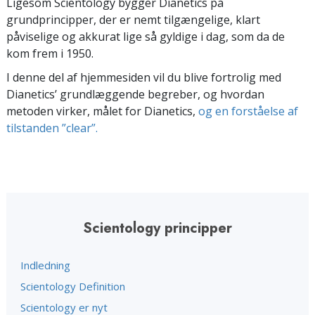
Ligesom Scientology bygger Dianetics på
grundprincipper, der er nemt tilgængelige, klart
påviselige og akkurat lige så gyldige i dag, som da de
kom frem i 1950.
I denne del af hjemmesiden vil du blive fortrolig med
Dianetics’ grundlæggende begreber, og hvordan
metoden virker, målet for Dianetics,
og en forståelse af
tilstanden ”clear”.
Scientology principper
Indledning
Scientology Definition
Scientology er nyt