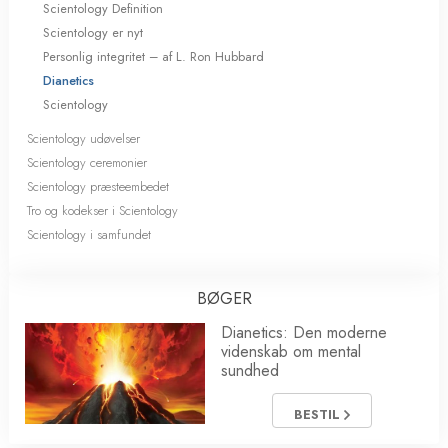
Scientology Definition
Scientology er nyt
Personlig integritet – af L. Ron Hubbard
Dianetics
Scientology
Scientology udøvelser
Scientology ceremonier
Scientology præsteembedet
Tro og kodekser i Scientology
Scientology i samfundet
BØGER
Dianetics: Den moderne
videnskab om mental
sundhed
BESTIL