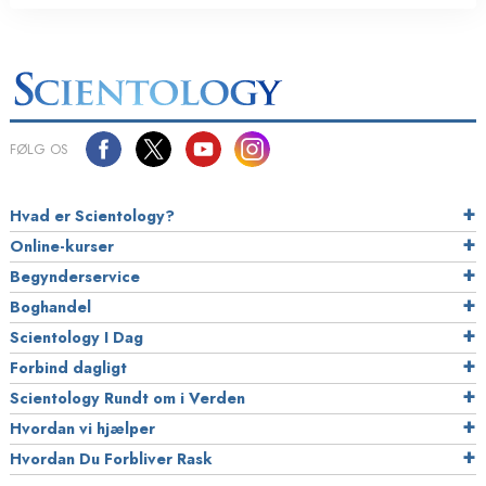
FØLG OS
Hvad er Scientology?
Online-kurser
Begynderservice
Boghandel
Scientology I Dag
Forbind dagligt
Scientology Rundt om i Verden
Hvordan vi hjælper
Hvordan Du Forbliver Rask