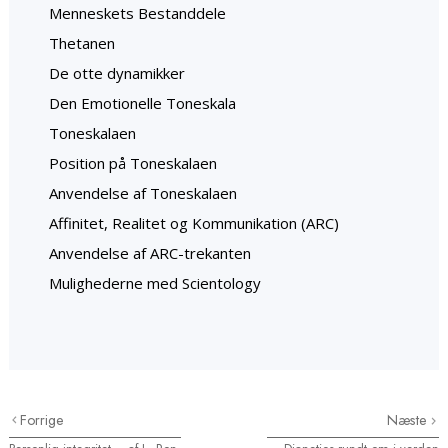
Menneskets Bestanddele
Thetanen
De otte dynamikker
Den Emotionelle Toneskala
Toneskalaen
Position på Toneskalaen
Anvendelse af Toneskalaen
Affinitet, Realitet og Kommunikation (ARC)
Anvendelse af ARC-trekanten
Mulighederne med Scientology
Forrige
Næste