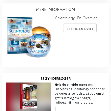
MERE INFORMATION
Scientology: En Oversigt
BESTIL EN DVD
BEGYNDERBØGER
Hvis du vil vide mere
om
Dianetics og Scientology principper
og deres anvendelse, så bed om et
gratis katalog over bøger,
lydbøger, film og foredrag.