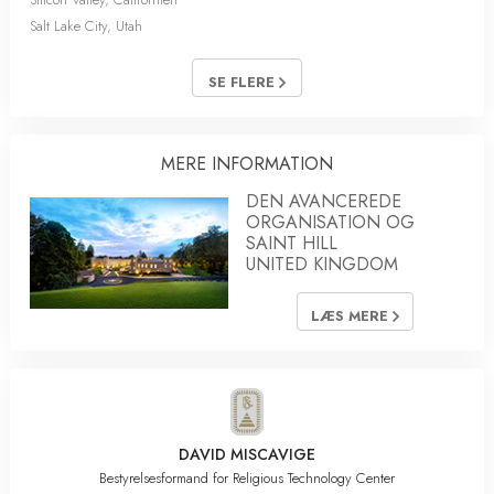
Salt Lake City, Utah
SE FLERE
MERE INFORMATION
DEN AVANCEREDE
ORGANISATION OG
SAINT HILL
UNITED KINGDOM
LÆS MERE
DAVID MISCAVIGE
Bestyrelsesformand for Religious Technology Center