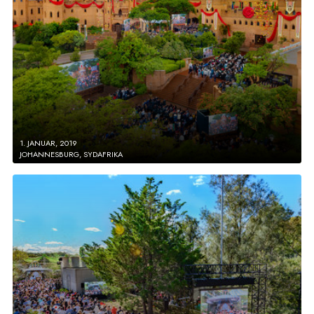
1. JANUAR, 2019
JOHANNESBURG, SYDAFRIKA