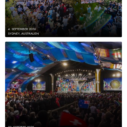
4. SEPTEMBER 2016
SYDNEY, AUSTRALIEN
23. OKTOBER 2015