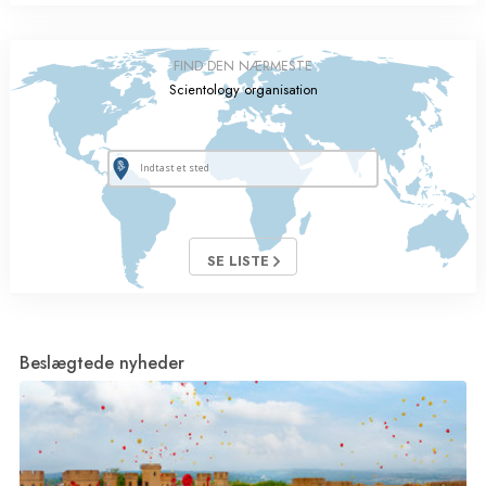
FIND DEN NÆRMESTE
Scientology organisation
SE LISTE
Beslægtede nyheder