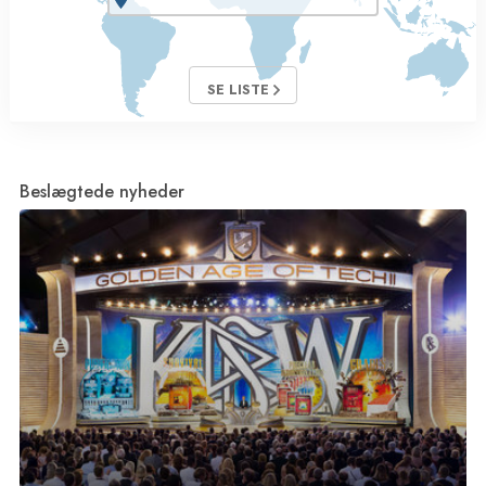
SE LISTE
Beslægtede nyheder