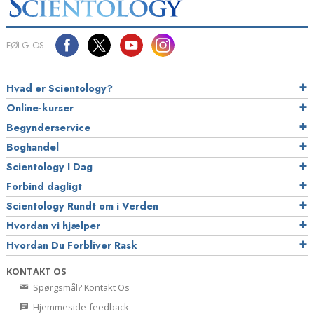
FØLG OS
Hvad er Scientology?
Online-kurser
Begynderservice
Boghandel
Scientology I Dag
Forbind dagligt
Scientology Rundt om i Verden
Hvordan vi hjælper
Hvordan Du Forbliver Rask
KONTAKT OS
Spørgsmål? Kontakt Os
Hjemmeside-feedback