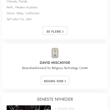
Orlando, Florida
Perth, Western Australia
Silicon Valley, Californien
Salt Lake City, Utah
SE FLERE
DAVID MISCAVIGE
Bestyrelsesformand for Religious Technology Center
BESØG SIDE
SENESTE NYHEDER
1. AUGUST 2026