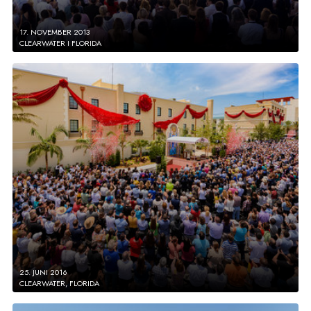
17. NOVEMBER 2013
CLEARWATER I FLORIDA
25. JUNI 2016
CLEARWATER, FLORIDA