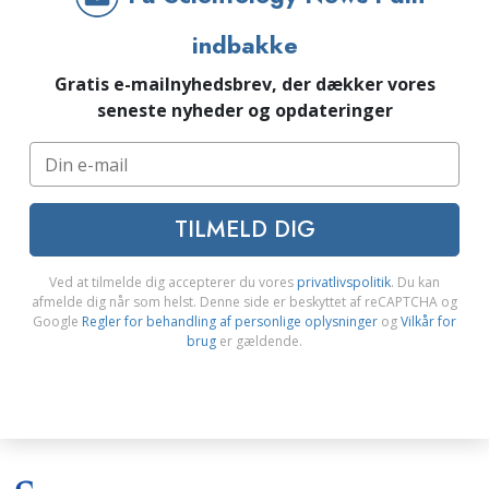
indbakke
Gratis e-mailnyhedsbrev, der dækker vores
seneste nyheder og opdateringer
TILMELD DIG
Ved at tilmelde dig accepterer du vores
privatlivspolitik
. Du kan
afmelde dig når som helst. Denne side er beskyttet af reCAPTCHA og
Google
Regler for behandling af personlige oplysninger
og
Vilkår for
brug
er gældende.