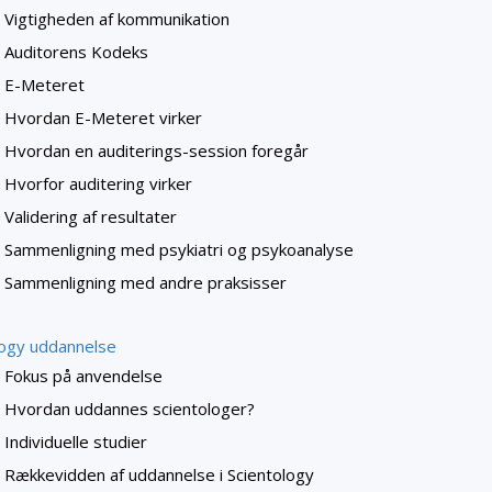
Vigtigheden af kommunikation
Auditorens Kodeks
E-Meteret
Hvordan E-Meteret virker
Hvordan en auditerings-session foregår
Hvorfor auditering virker
Validering af resultater
Sammenligning med psykiatri og psykoanalyse
Sammenligning med andre praksisser
logy uddannelse
Fokus på anvendelse
Hvordan uddannes scientologer?
Individuelle studier
Rækkevidden af uddannelse i Scientology