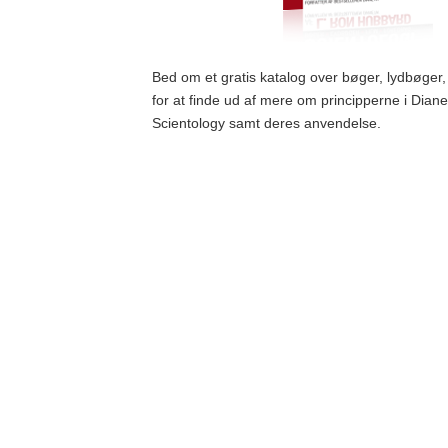
Bed om et gratis katalog over bøger, lydbøger,
for at finde ud af mere om principperne i Diane
Scientology samt deres anvendelse.