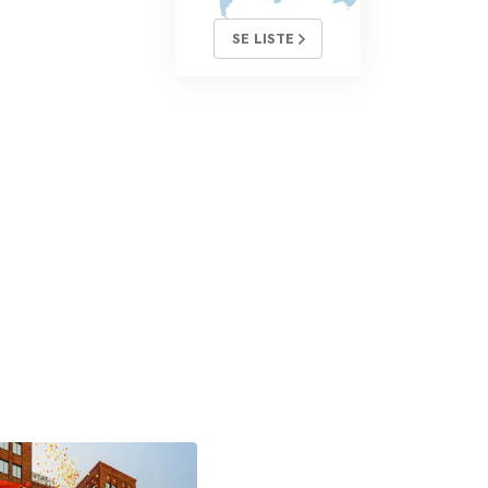
SE LISTE