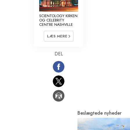
SCIENTOLOGY KIRKEN
OG CELEBRITY
CENTRE NASHVILLE
LÆS MERE
DEL
Beslægtede nyheder