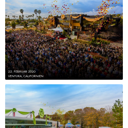
22. FEBRUAR 2020
VENTURA, CALIFORNIEN