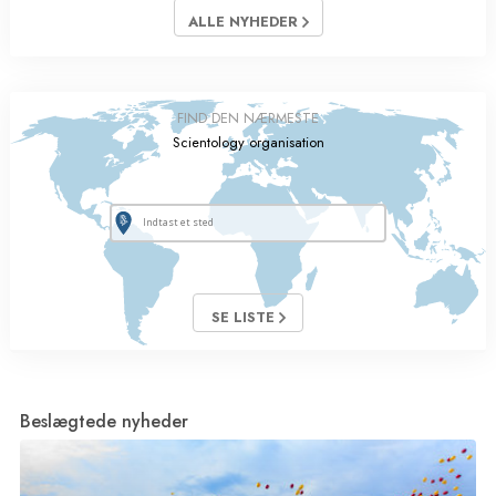
ALLE NYHEDER
FIND DEN NÆRMESTE
Scientology organisation
SE LISTE
Beslægtede nyheder