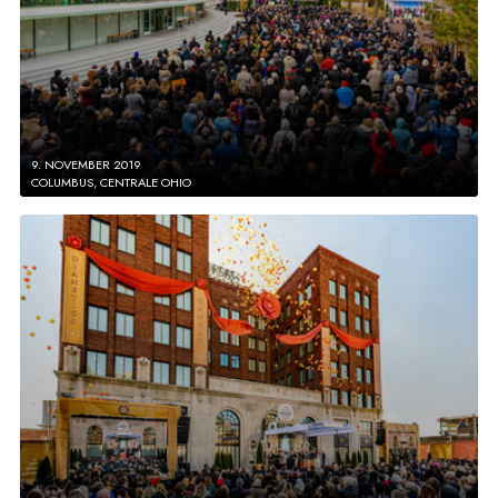
9. NOVEMBER 2019
COLUMBUS, CENTRALE OHIO