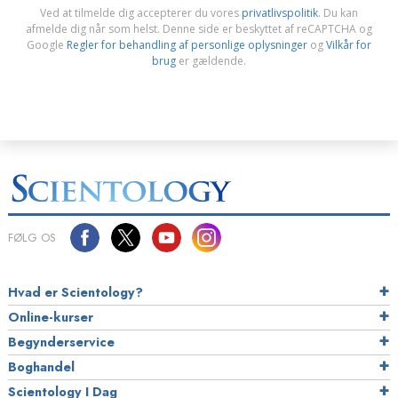
Ved at tilmelde dig accepterer du vores
privatlivspolitik
. Du kan
afmelde dig når som helst. Denne side er beskyttet af reCAPTCHA og
Google
Regler for behandling af personlige oplysninger
og
Vilkår for
brug
er gældende.
FØLG OS
Hvad er Scientology?
Online-kurser
Begynderservice
Boghandel
Scientology I Dag