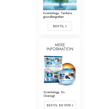
Kommunikation
Scientology: Tankens
grundbegreber
BESTIL
MERE
INFORMATION
Scientology: En
Oversigt
BESTIL EN DVD