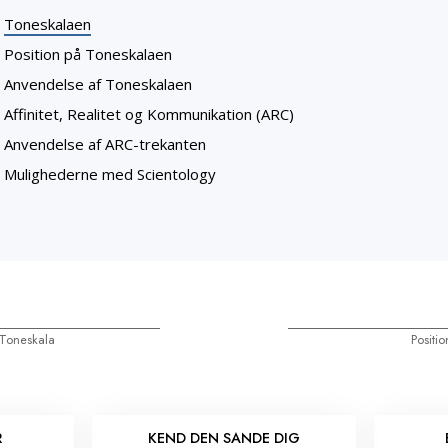
Toneskalaen
Position på Toneskalaen
Anvendelse af Toneskalaen
Affinitet, Realitet og Kommunikation (ARC)
Anvendelse af ARC-trekanten
Mulighederne med Scientology
 Toneskala
Positi
R
KEND DEN SANDE DIG