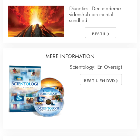
Dianetics: Den moderne
videnskab om mental
sundhed
BESTIL
MERE INFORMATION
Scientology: En Oversigt
BESTIL EN DVD