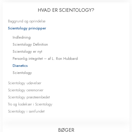
HVAD ER SCIENTOLOGY?
Baggrund og oprindelse
Scientology principper
Indledning
Scientology Definition
Scientology er nyt
Personlig integritet – af L. Ron Hubbard
Dianetics
Scientology
Scientology udøvelser
Scientology ceremonier
Scientology præsteembedet
Tro og kodekser i Scientology
Scientology i samfundet
BØGER