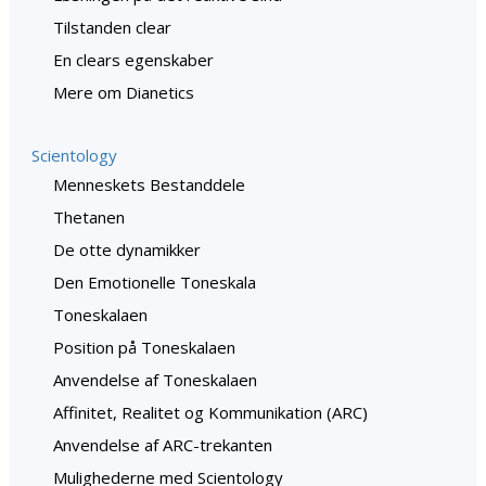
Tilstanden clear
En clears egenskaber
Mere om Dianetics
Scientology
Menneskets Bestanddele
Thetanen
De otte dynamikker
Den Emotionelle Toneskala
Toneskalaen
Position på Toneskalaen
Anvendelse af Toneskalaen
Affinitet, Realitet og Kommunikation (ARC)
Anvendelse af ARC-trekanten
Mulighederne med Scientology