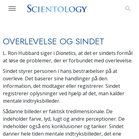
OVERLEVELSE OG SINDET
L. Ron Hubbard siger i
Dianetics,
at det er sindets formål
at løse de problemer, der er forbundet med overlevelse.
Sindet styrer personen i hans bestræbelser på at
overleve. Det baserer sine handlinger på den
information, det modtager eller registrerer. Sindet
registrerer oplysninger ved hjælp af det, man kalder
mentale indtryksbilleder.
Sådanne billeder er faktisk tredimensionale. De
indeholder farve, lyd, lugt og andre perceptioner. De
indeholder også ens konklusioner og tanker. Sindet
danner hele tiden mentale indtryksbilleder, det ene