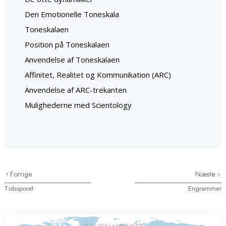
Den Emotionelle Toneskala
Toneskalaen
Position på Toneskalaen
Anvendelse af Toneskalaen
Affinitet, Realitet og Kommunikation (ARC)
Anvendelse af ARC-trekanten
Mulighederne med Scientology
Forrige
Næste
Tidssporet
Engrammer