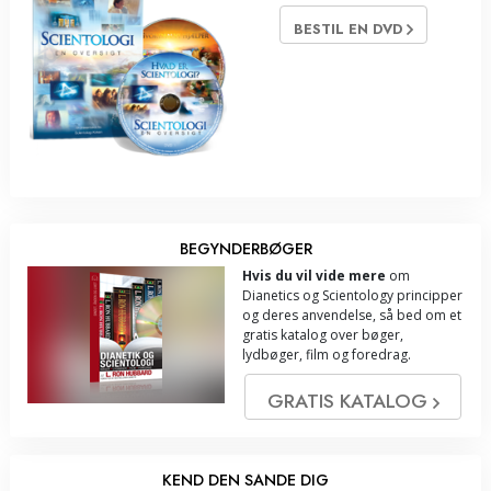
BESTIL EN DVD
BEGYNDERBØGER
Hvis du vil vide mere
om
Dianetics og Scientology principper
og deres anvendelse, så bed om et
gratis katalog over bøger,
lydbøger, film og foredrag.
GRATIS KATALOG
KEND DEN SANDE DIG