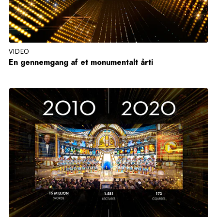
VIDEO
En gennemgang af et monumentalt årti