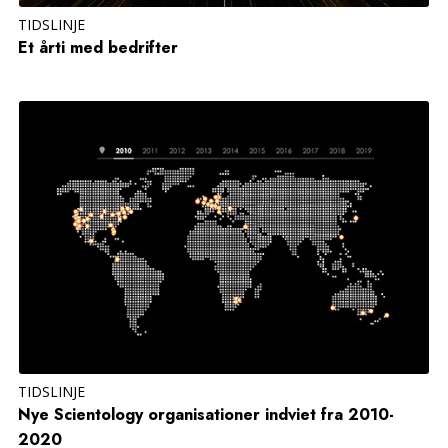
TIDSLINJE
Et årti med bedrifter
TIDSLINJE
Nye Scientology organisationer indviet fra 2010-
2020