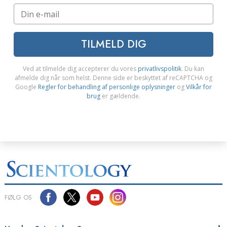
TILMELD DIG
Ved at tilmelde dig accepterer du vores
privatlivspolitik
. Du kan
afmelde dig når som helst. Denne side er beskyttet af reCAPTCHA og
Google
Regler for behandling af personlige oplysninger
og
Vilkår for
brug
er gældende.
FØLG OS