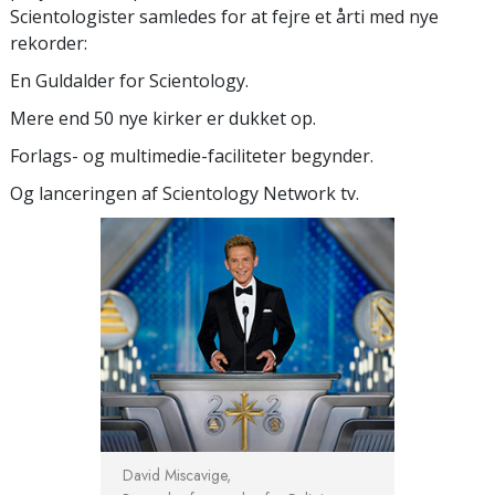
Scientologister samledes for at fejre et årti med nye
rekorder:
En Guldalder for Scientology.
Mere end 50 nye kirker er dukket op.
Forlags- og multimedie-faciliteter begynder.
Og lanceringen af Scientology Network tv.
David Miscavige,