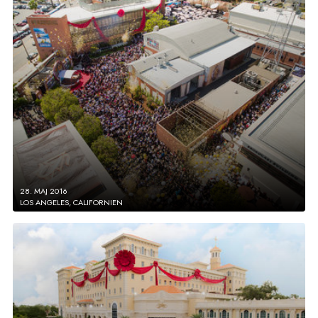
28. MAJ 2016
LOS ANGELES, CALIFORNIEN