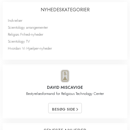
NYHEDES­KATEGORIER
Indvielser
Scientology arrangementer
Religiøs Frihed-nyheder
Scientology TV
Hvordan Vi Hjælper-nyheder
DAVID MISCAVIGE
Bestyrelsesformand for Religious Technology Center
BESØG SIDE