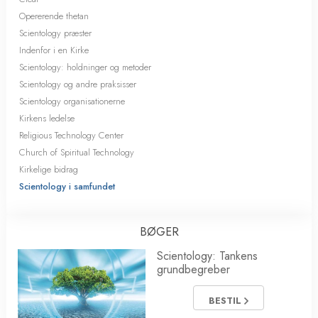
Opererende thetan
Scientology præster
Indenfor i en Kirke
Scientology: holdninger og metoder
Scientology og andre praksisser
Scientology organisationerne
Kirkens ledelse
Religious Technology Center
Church of Spiritual Technology
Kirkelige bidrag
Scientology i samfundet
BØGER
Scientology: Tankens
grundbegreber
BESTIL