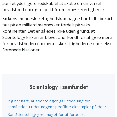
som et yderligere redskab til at skabe en universel
bevidsthed om og respekt for menneskerettigheder.
Kirkens menneskerettighedskampagne har hidtil berørt
tæt på en milliard mennesker fordelt på seks
kontinenter. Det er således ikke uden grund, at
Scientology kirken er blevet anerkendt for at gøre mere
for bevidstheden om menneskerettighederne end selv de
Forenede Nationer.
Scientology i samfundet
Jeg har hørt, at scientologer gør gode ting for
samfundet. Er der nogen specifikke eksempler på det?
Kan Scientology gøre noget for at forbedre