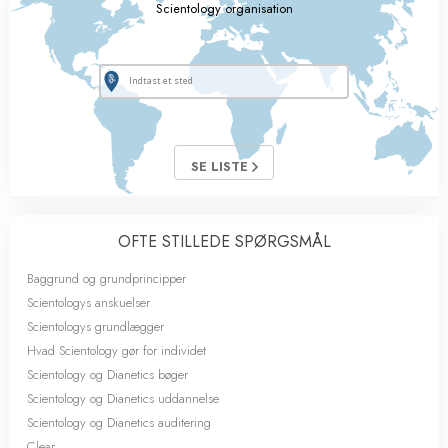
Scientology organisation
SE LISTE
OFTE STILLEDE SPØRGSMÅL
Baggrund og grundprincipper
Scientologys anskuelser
Scientologys grundlægger
Hvad Scientology gør for individet
Scientology og Dianetics bøger
Scientology og Dianetics uddannelse
Scientology og Dianetics auditering
Clear