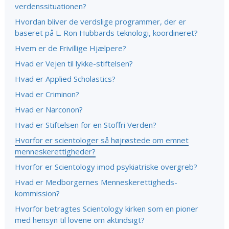
verdenssituationen?
Hvordan bliver de verdslige programmer, der er
baseret på L. Ron Hubbards teknologi, koordineret?
Hvem er de Frivillige Hjælpere?
Hvad er Vejen til lykke-stiftelsen?
Hvad er Applied Scholastics?
Hvad er Criminon?
Hvad er Narconon?
Hvad er Stiftelsen for en Stoffri Verden?
Hvorfor er scientologer så højrøstede om emnet
menneskerettigheder?
Hvorfor er Scientology imod psykiatriske overgreb?
Hvad er Medborgernes Menneskerettigheds­
kommission?
Hvorfor betragtes Scientology kirken som en pioner
med hensyn til lovene om aktindsigt?