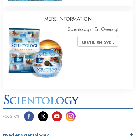
MERE INFORMATION
Scientology: En Oversigt
BESTIL EN DVD
FØLG OS
Hvad er Scientology?