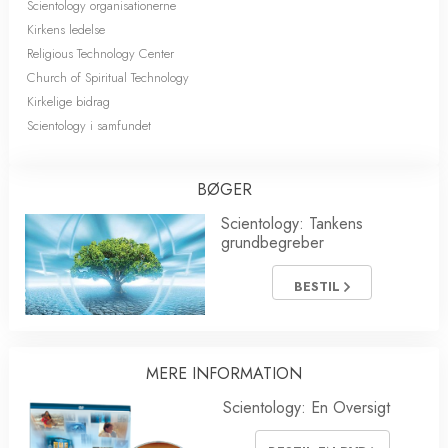
Scientology organisationerne
Kirkens ledelse
Religious Technology Center
Church of Spiritual Technology
Kirkelige bidrag
Scientology i samfundet
BØGER
Scientology: Tankens
grundbegreber
BESTIL
MERE INFORMATION
Scientology: En Oversigt