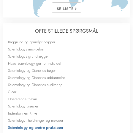
SE LISTE
OFTE STILLEDE SPØRGSMÅL
Baggrund og grundprincipper
Scientologys anskuelser
Scientologys grundlægger
Hvad Scientology gør for individet
Scientology og Dianetics bøger
Scientology og Dianetics uddannelse
Scientology og Dianetics auditering
Clear
Opererende thetan
Scientology præster
Indenfor i en Kirke
Scientology: holdninger og metoder
Scientology og andre praksisser