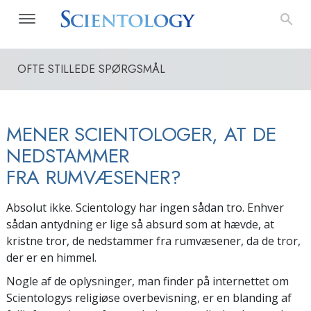
OFTE STILLEDE SPØRGSMÅL
MENER SCIENTOLOGER, AT DE
NEDSTAMMER
FRA RUMVÆSENER?
Absolut ikke. Scientology har ingen sådan tro. Enhver
sådan antydning er lige så absurd som at hævde, at
kristne tror, de nedstammer fra rumvæsener, da de tror,
der er en himmel.
Nogle af de oplysninger, man finder på internettet om
Scientologys religiøse overbevisning, er en blanding af