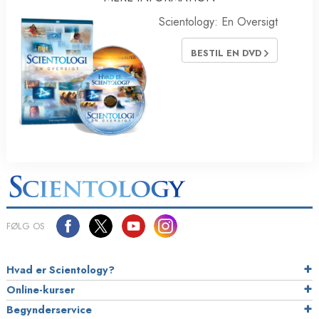
Scientology: En Oversigt
BESTIL EN DVD
FØLG OS
Hvad er Scientology?
Online-kurser
Begynderservice