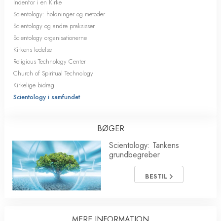
Indenfor i en Kirke
Scientology: holdninger og metoder
Scientology og andre praksisser
Scientology organisationerne
Kirkens ledelse
Religious Technology Center
Church of Spiritual Technology
Kirkelige bidrag
Scientology i samfundet
BØGER
Scientology: Tankens
grundbegreber
BESTIL
MERE INFORMATION