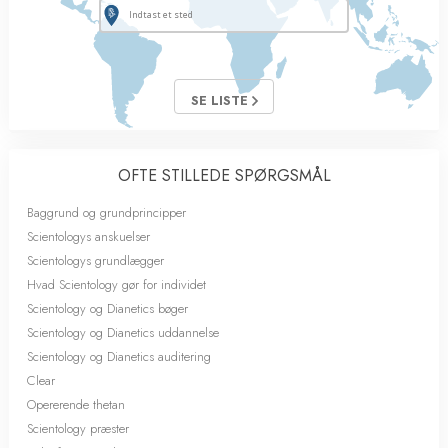
SE LISTE
OFTE STILLEDE SPØRGSMÅL
Baggrund og grundprincipper
Scientologys anskuelser
Scientologys grundlægger
Hvad Scientology gør for individet
Scientology og Dianetics bøger
Scientology og Dianetics uddannelse
Scientology og Dianetics auditering
Clear
Opererende thetan
Scientology præster