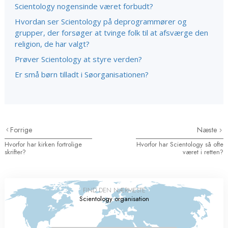
Scientology nogensinde været forbudt?
Hvordan ser Scientology på deprogrammører og
grupper, der forsøger at tvinge folk til at afsværge den
religion, de har valgt?
Prøver Scientology at styre verden?
Er små børn tilladt i Søorganisationen?
Forrige
Næste
Hvorfor har kirken fortrolige
Hvorfor har Scientology så ofte
skrifter?
været i retten?
FIND DEN NÆRMESTE
Scientology organisation