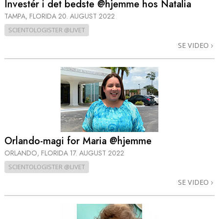
Investér i det bedste @hjemme hos Natalia
TAMPA, FLORIDA
20. AUGUST 2022
SCIENTOLOGISTER @LIVET
SE VIDEO
Orlando-magi for Maria @hjemme
ORLANDO, FLORIDA
17. AUGUST 2022
SCIENTOLOGISTER @LIVET
SE VIDEO