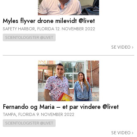
Myles flyver drone milevidt @livet
SAFETY HARBOR, FLORIDA
12. NOVEMBER 2022
SCIENTOLOGISTER @LIVET
SE VIDEO
Fernando og Maria – et par vindere @livet
TAMPA, FLORIDA
9. NOVEMBER 2022
SCIENTOLOGISTER @LIVET
SE VIDEO