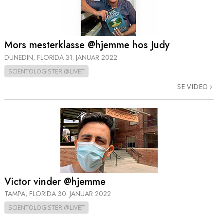
Mors mesterklasse @hjemme hos Judy
DUNEDIN, FLORIDA
31. JANUAR 2022
SCIENTOLOGISTER @LIVET
SE VIDEO
Victor vinder @hjemme
TAMPA, FLORIDA
30. JANUAR 2022
SCIENTOLOGISTER @LIVET