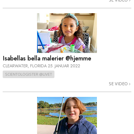
Isabellas bella malerier @hjemme
CLEARWATER, FLORIDA
25. JANUAR 2022
SCIENTOLOGISTER @LIVET
SE VIDEO