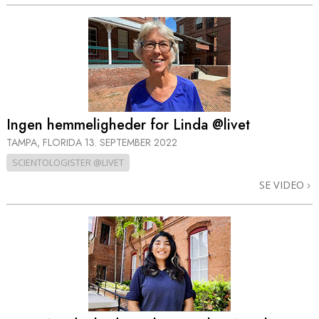
Ingen hemmeligheder for Linda @livet
TAMPA, FLORIDA
13. SEPTEMBER 2022
SCIENTOLOGISTER @LIVET
SE VIDEO