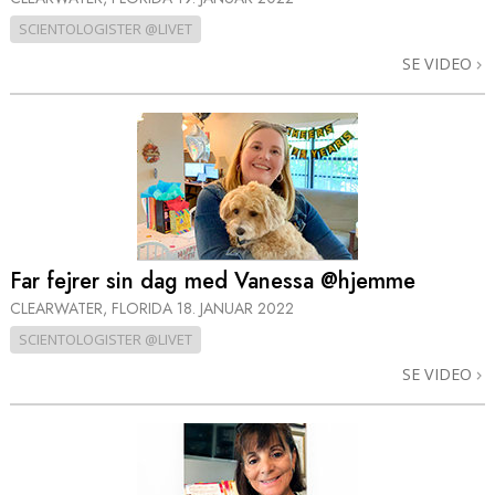
SCIENTOLOGISTER @LIVET
SE VIDEO
Far fejrer sin dag med Vanessa @hjemme
CLEARWATER, FLORIDA
18. JANUAR 2022
SCIENTOLOGISTER @LIVET
SE VIDEO