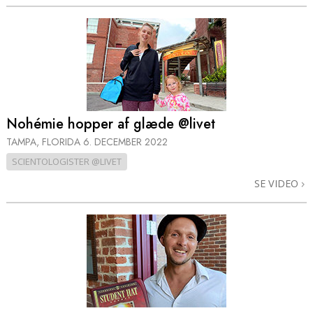
Nohémie hopper af glæde @livet
TAMPA, FLORIDA
6. DECEMBER 2022
SCIENTOLOGISTER @LIVET
SE VIDEO