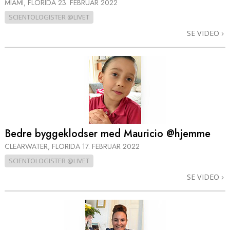
MIAMI, FLORIDA
23. FEBRUAR 2022
SCIENTOLOGISTER @LIVET
SE VIDEO
Bedre byggeklodser med Mauricio @hjemme
CLEARWATER, FLORIDA
17. FEBRUAR 2022
SCIENTOLOGISTER @LIVET
SE VIDEO