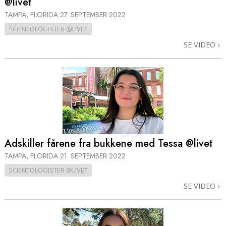
@livet
TAMPA, FLORIDA
27. SEPTEMBER 2022
SCIENTOLOGISTER @LIVET
SE VIDEO
Adskiller fårene fra bukkene med Tessa @livet
TAMPA, FLORIDA
21. SEPTEMBER 2022
SCIENTOLOGISTER @LIVET
SE VIDEO