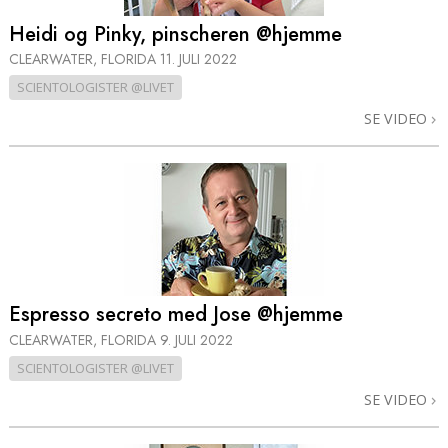
Heidi og Pinky, pinscheren @hjemme
CLEARWATER, FLORIDA
11. JULI 2022
SCIENTOLOGISTER @LIVET
SE VIDEO
Espresso secreto med Jose @hjemme
CLEARWATER, FLORIDA
9. JULI 2022
SCIENTOLOGISTER @LIVET
SE VIDEO