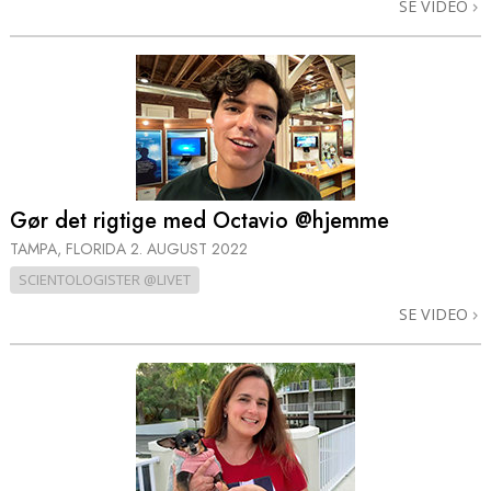
SE VIDEO
Gør det rigtige med Octavio @hjemme
TAMPA, FLORIDA
2. AUGUST 2022
SCIENTOLOGISTER @LIVET
SE VIDEO