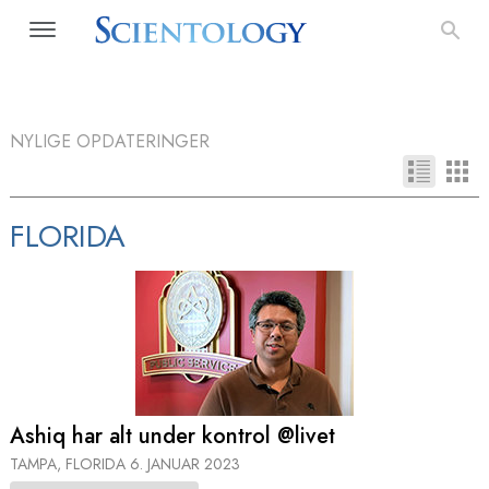
NYLIGE OPDATERINGER
FLORIDA
Ashiq har alt under kontrol @livet
TAMPA, FLORIDA
6. JANUAR 2023