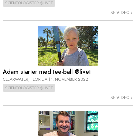
SCIENTOLOGISTER @LIVET
SE VIDEO
Adam starter med tee-ball @livet
CLEARWATER, FLORIDA
14. NOVEMBER 2022
SCIENTOLOGISTER @LIVET
SE VIDEO