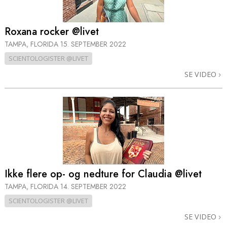
Roxana rocker @livet
TAMPA, FLORIDA
15. SEPTEMBER 2022
SCIENTOLOGISTER @LIVET
SE VIDEO
Ikke flere op- og nedture for Claudia @livet
TAMPA, FLORIDA
14. SEPTEMBER 2022
SCIENTOLOGISTER @LIVET
SE VIDEO