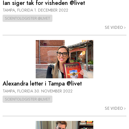
Ian siger tak for visheden @livet
TAMPA, FLORIDA
1. DECEMBER 2022
SCIENTOLOGISTER @LIVET
SE VIDEO
Alexandra letter i Tampa @livet
TAMPA, FLORIDA
30. NOVEMBER 2022
SCIENTOLOGISTER @LIVET
SE VIDEO