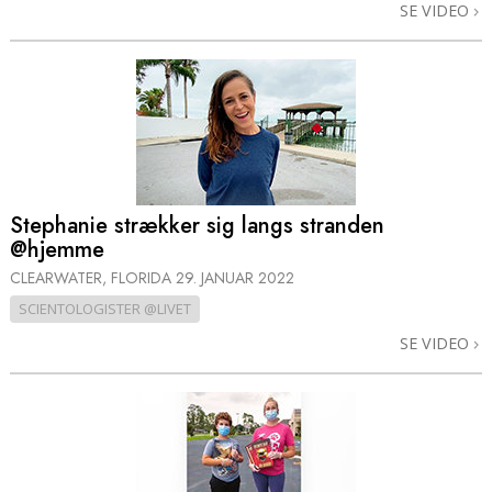
SE VIDEO
Stephanie strækker sig langs stranden
@hjemme
CLEARWATER, FLORIDA
29. JANUAR 2022
SCIENTOLOGISTER @LIVET
SE VIDEO