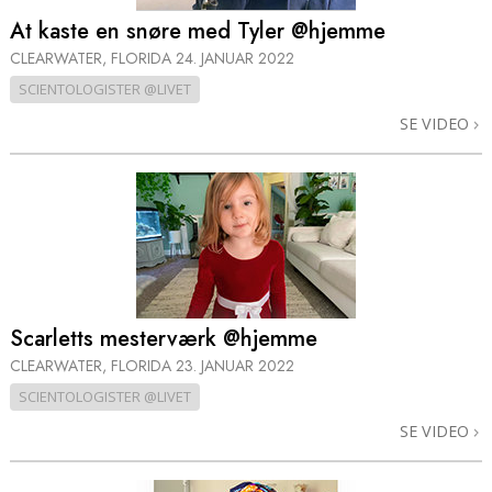
At kaste en snøre med Tyler @hjemme
CLEARWATER, FLORIDA
24. JANUAR 2022
SCIENTOLOGISTER @LIVET
SE VIDEO
Scarletts mesterværk @hjemme
CLEARWATER, FLORIDA
23. JANUAR 2022
SCIENTOLOGISTER @LIVET
SE VIDEO