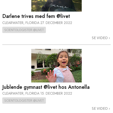
Darlene trives med fem @livet
CLEARWATER, FLORIDA
27. DECEMBER 2022
SCIENTOLOGISTER @LIVET
SE VIDEO
Jublende gymnast @livet hos Antonella
CLEARWATER, FLORIDA
15. DECEMBER 2022
SCIENTOLOGISTER @LIVET
SE VIDEO