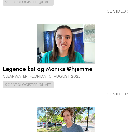
SCIENTOLOGISTER @LIVET
SE VIDEO
Legende kat og Monika @hjemme
CLEARWATER, FLORIDA
10. AUGUST 2022
SCIENTOLOGISTER @LIVET
SE VIDEO