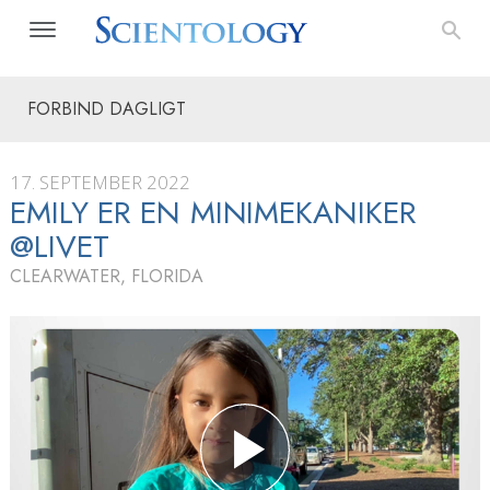
FORBIND DAGLIGT
17. SEPTEMBER 2022
EMILY ER EN MINIMEKANIKER
@LIVET
CLEARWATER, FLORIDA