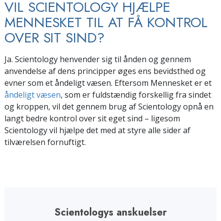
VIL SCIENTOLOGY HJÆLPE
MENNESKET TIL AT FÅ KONTROL
OVER SIT SIND?
Ja. Scientology henvender sig til ånden og gennem
anvendelse af dens principper øges ens bevidsthed og
evner som et åndeligt væsen. Eftersom Mennesket er et
åndeligt væsen
, som er fuldstændig forskellig fra sindet
og kroppen, vil det gennem brug af Scientology opnå en
langt bedre kontrol over sit eget sind – ligesom
Scientology vil hjælpe det med at styre alle sider af
tilværelsen fornuftigt.
Scientologys anskuelser