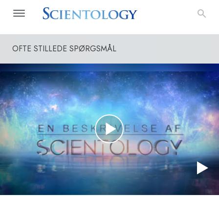
OFTE STILLEDE SPØRGSMÅL