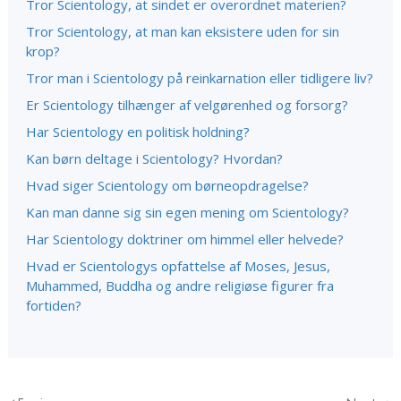
Tror Scientology, at sindet er overordnet materien?
Tror Scientology, at man kan eksistere uden for sin
krop?
Tror man i Scientology på reinkarnation eller tidligere liv?
Er Scientology tilhænger af velgørenhed og forsorg?
Har Scientology en politisk holdning?
Kan børn deltage i Scientology? Hvordan?
Hvad siger Scientology om børneopdragelse?
Kan man danne sig sin egen mening om Scientology?
Har Scientology doktriner om himmel eller helvede?
Hvad er Scientologys opfattelse af Moses, Jesus,
Muhammed, Buddha og andre religiøse figurer fra
fortiden?