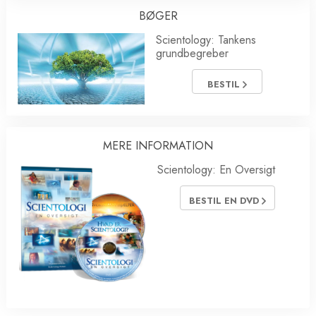
BØGER
Scientology: Tankens
grundbegreber
BESTIL
MERE INFORMATION
Scientology: En Oversigt
BESTIL EN DVD