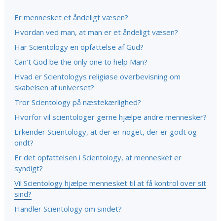
Er mennesket et åndeligt væsen?
Hvordan ved man, at man er et åndeligt væsen?
Har Scientology en opfattelse af Gud?
Can’t God be the only one to help Man?
Hvad er Scientologys religiøse overbevisning om
skabelsen af universet?
Tror Scientology på næstekærlighed?
Hvorfor vil scientologer gerne hjælpe andre mennesker?
Erkender Scientology, at der er noget, der er godt og
ondt?
Er det opfattelsen i Scientology, at mennesket er
syndigt?
Vil Scientology hjælpe mennesket til at få kontrol over sit
sind?
Handler Scientology om sindet?