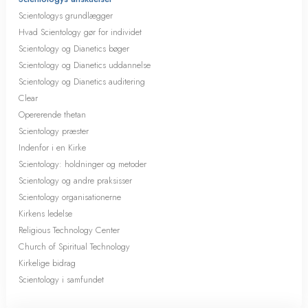
Scientologys grundlægger
Hvad Scientology gør for individet
Scientology og Dianetics bøger
Scientology og Dianetics uddannelse
Scientology og Dianetics auditering
Clear
Opererende thetan
Scientology præster
Indenfor i en Kirke
Scientology: holdninger og metoder
Scientology og andre praksisser
Scientology organisationerne
Kirkens ledelse
Religious Technology Center
Church of Spiritual Technology
Kirkelige bidrag
Scientology i samfundet