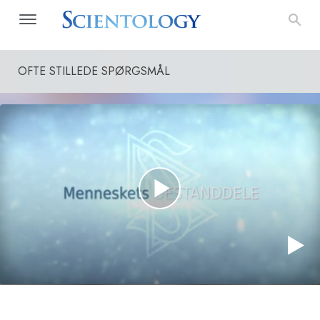
OFTE STILLEDE SPØRGSMÅL