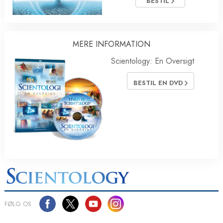
BESTIL
MERE INFORMATION
Scientology: En Oversigt
BESTIL EN DVD
FØLG OS