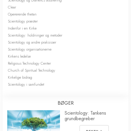
Scientology og Dianetics auditering
Clear
Opererende thetan
Scientology præster
Indenfor i en Kirke
Scientology: holdninger og metoder
Scientology og andre praksisser
Scientology organisationerne
Kirkens ledelse
Religious Technology Center
Church of Spiritual Technology
Kirkelige bidrag
Scientology i samfundet
BØGER
Scientology: Tankens
grundbegreber