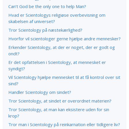
Can’t God be the only one to help Man?
Hvad er Scientologys religiøse overbevisning om
skabelsen af universet?
Tror Scientology på næstekærlighed?
Hvorfor vil scientologer gerne hjælpe andre mennesker?
Erkender Scientology, at der er noget, der er godt og
ondt?
Er det opfattelsen i Scientology, at mennesket er
syndigt?
Vil Scientology hjælpe mennesket til at få kontrol over sit
sind?
Handler Scientology om sindet?
Tror Scientology, at sindet er overordnet materien?
Tror Scientology, at man kan eksistere uden for sin
krop?
Tror man i Scientology på reinkarnation eller tidligere liv?