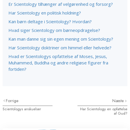
Er Scientology tilhænger af velgørenhed og forsorg?
Har Scientology en politisk holdning?
Kan børn deltage i Scientology? Hvordan?
Hvad siger Scientology om børneopdragelse?
Kan man danne sig sin egen mening om Scientology?
Har Scientology doktriner om himmel eller helvede?
Hvad er Scientologys opfattelse af Moses, Jesus,
Muhammed, Buddha og andre religiøse figurer fra
fortiden?
Forrige
Næste
Scientologys anskuelser
Har Scientology en opfattelse
af Gud?