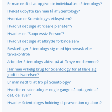
Er man nødt til at opgive sin individualitet i Scientology?
Hvilket udbytte kan man få af Scientology?
Hvordan er Scientologys etiksystem?
Hvad vil det sige at ”cleare planeten”?
Hvad er en ”Suppressiv Person”?
Hvad vil det sige at afbryde forbindelsen?
Beskæftiger Scientology sig med hjernevask eller
tankekontrol?
Arbejder Scientology aktivt på at få nye medlemmer?
Har man virkelig brug for Scientology for at klare sig
godt i tilværelsen?
Er man nødt til at tro på Scientology?
Hvorfor er scientologer nogle gange så optagede af
det, de laver?
Hvad er Scientologys holdning til prævention og abort?