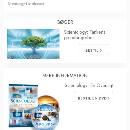
Scientology i samfundet
BØGER
Scientology: Tankens
grundbegreber
BESTIL
MERE INFORMATION
Scientology: En Oversigt
BESTIL EN DVD