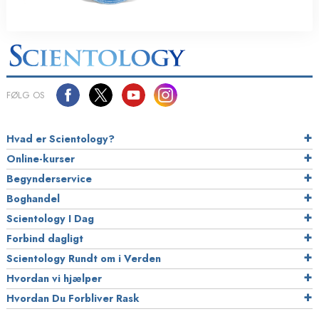
FØLG OS
Hvad er Scientology?
Online-kurser
Begynderservice
Boghandel
Scientology I Dag
Forbind dagligt
Scientology Rundt om i Verden
Hvordan vi hjælper
Hvordan Du Forbliver Rask