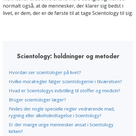
normalt også, at de mennesker, der klarer sig bedst i
livet, er dem, der er de første til at tage Scientology til sig.
Scientology: holdninger og metoder
Hvordan ser scientologer på livet?
Hvilke moralregler følger scientologerne i tilværelsen?
Hvad er Scientologys indstilling til stoffer og medicin?
Bruger scientologer læger?
Findes der nogle specielle regler vedrørende mad,
rygning eller alkoholindtagelse i Scientology?
Er der mange unge mennesker ansat i Scientology
kirken?