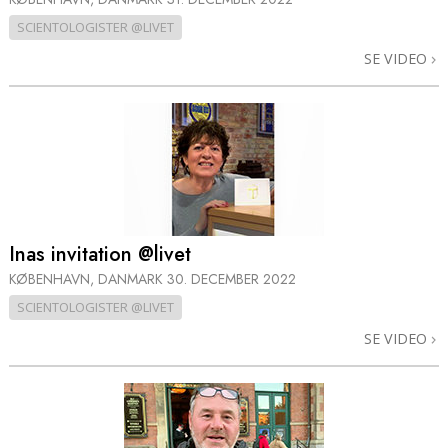
SCIENTOLOGISTER @LIVET
SE VIDEO
Inas invitation @livet
KØBENHAVN, DANMARK
30. DECEMBER 2022
SCIENTOLOGISTER @LIVET
SE VIDEO