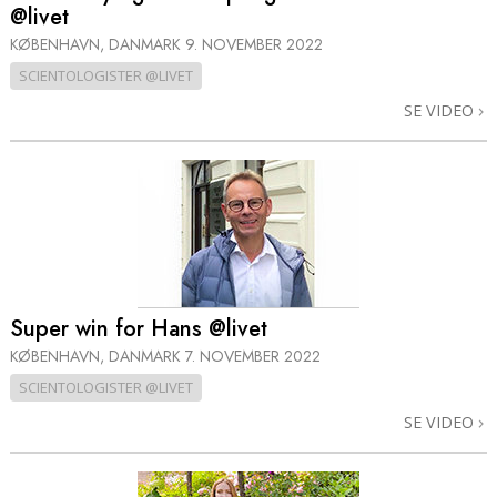
@livet
KØBENHAVN, DANMARK
9. NOVEMBER 2022
SCIENTOLOGISTER @LIVET
SE VIDEO
Super win for Hans @livet
KØBENHAVN, DANMARK
7. NOVEMBER 2022
SCIENTOLOGISTER @LIVET
SE VIDEO