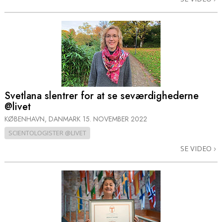
Svetlana slentrer for at se seværdighederne
@livet
KØBENHAVN, DANMARK
15. NOVEMBER 2022
SCIENTOLOGISTER @LIVET
SE VIDEO