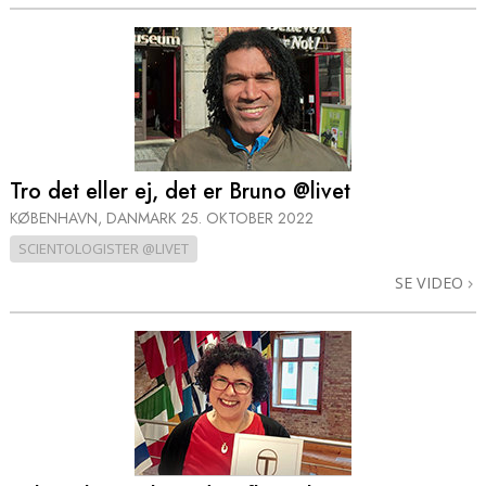
Tro det eller ej, det er Bruno @livet
KØBENHAVN, DANMARK
25. OKTOBER 2022
SCIENTOLOGISTER @LIVET
SE VIDEO