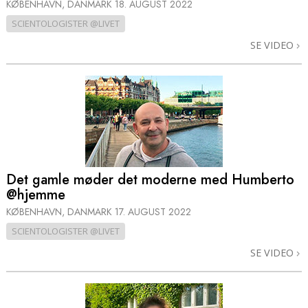
KØBENHAVN, DANMARK
18. AUGUST 2022
SCIENTOLOGISTER @LIVET
SE VIDEO
Det gamle møder det moderne med Humberto
@hjemme
KØBENHAVN, DANMARK
17. AUGUST 2022
SCIENTOLOGISTER @LIVET
SE VIDEO