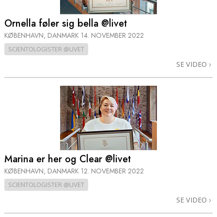
Ornella føler sig bella @livet
KØBENHAVN, DANMARK
14. NOVEMBER 2022
SCIENTOLOGISTER @LIVET
SE VIDEO
Marina er her og Clear @livet
KØBENHAVN, DANMARK
12. NOVEMBER 2022
SCIENTOLOGISTER @LIVET
SE VIDEO