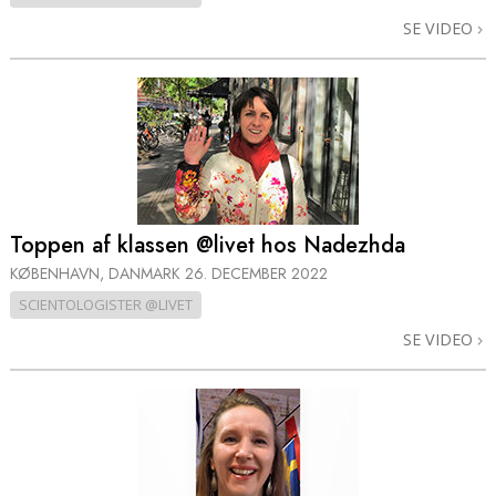
SE VIDEO
Toppen af klassen @livet hos Nadezhda
KØBENHAVN, DANMARK
26. DECEMBER 2022
SCIENTOLOGISTER @LIVET
SE VIDEO