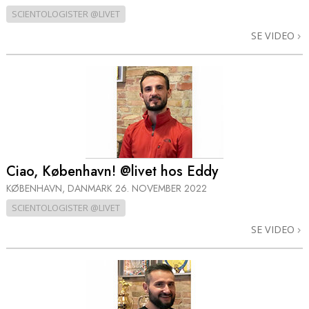
SCIENTOLOGISTER @LIVET
SE VIDEO
Ciao, København! @livet hos Eddy
KØBENHAVN, DANMARK
26. NOVEMBER 2022
SCIENTOLOGISTER @LIVET
SE VIDEO