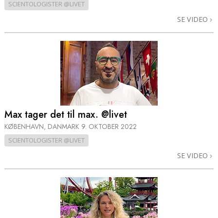
SCIENTOLOGISTER @LIVET
SE VIDEO
Max tager det til max. @livet
KØBENHAVN, DANMARK
9. OKTOBER 2022
SCIENTOLOGISTER @LIVET
SE VIDEO