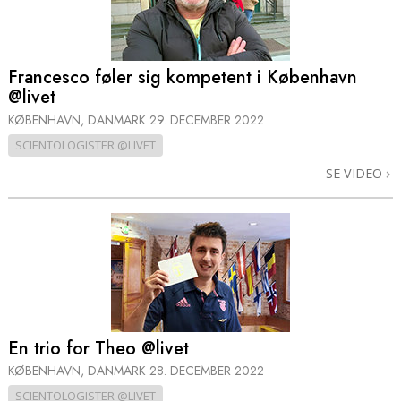
Francesco føler sig kompetent i København
@livet
KØBENHAVN, DANMARK
29. DECEMBER 2022
SCIENTOLOGISTER @LIVET
SE VIDEO
En trio for Theo @livet
KØBENHAVN, DANMARK
28. DECEMBER 2022
SCIENTOLOGISTER @LIVET