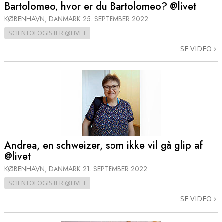
Bartolomeo, hvor er du Bartolomeo? @livet
KØBENHAVN, DANMARK
25. SEPTEMBER 2022
SCIENTOLOGISTER @LIVET
SE VIDEO
Andrea, en schweizer, som ikke vil gå glip af
@livet
KØBENHAVN, DANMARK
21. SEPTEMBER 2022
SCIENTOLOGISTER @LIVET
SE VIDEO