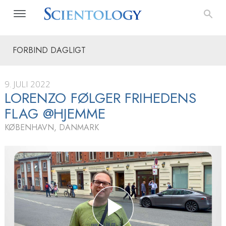
FORBIND DAGLIGT
9. JULI 2022
LORENZO FØLGER FRIHEDENS
FLAG @HJEMME
KØBENHAVN, DANMARK