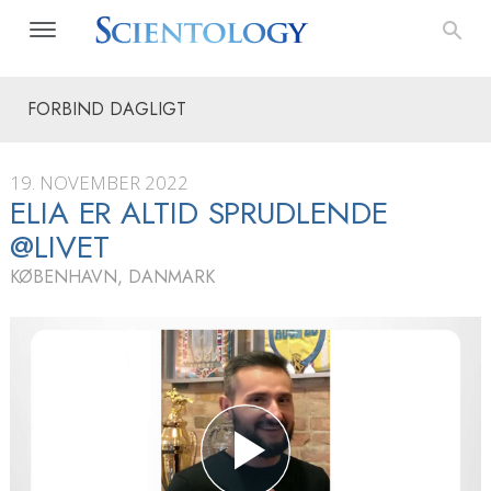
FORBIND DAGLIGT
19. NOVEMBER 2022
ELIA ER ALTID SPRUDLENDE
@LIVET
KØBENHAVN, DANMARK