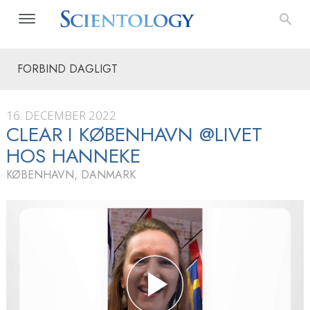
FORBIND DAGLIGT
16. DECEMBER 2022
CLEAR I KØBENHAVN @LIVET
HOS HANNEKE
KØBENHAVN, DANMARK