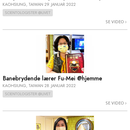
KAOHSIUNG, TAIWAN
29. JANUAR 2022
SCIENTOLOGISTER @LIVET
SE VIDEO
Banebrydende lærer Fu-Mei @hjemme
KAOHSIUNG, TAIWAN
28. JANUAR 2022
SCIENTOLOGISTER @LIVET
SE VIDEO