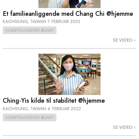
Et familieanliggende med Chang Chi @hjemme
KAOHSIUNG, TAIWAN
7. FEBRUAR 2022
SCIENTOLOGISTER @LIVET
SE VIDEO
Ching-Yis kilde til stabilitet @hjemme
KAOHSIUNG, TAIWAN
4. FEBRUAR 2022
SCIENTOLOGISTER @LIVET
SE VIDEO