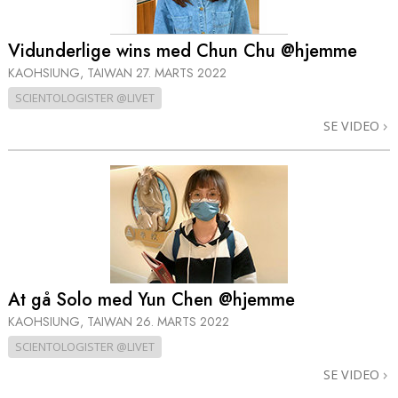
Vidunderlige wins med Chun Chu @hjemme
KAOHSIUNG, TAIWAN
27. MARTS 2022
SCIENTOLOGISTER @LIVET
SE VIDEO
At gå Solo med Yun Chen @hjemme
KAOHSIUNG, TAIWAN
26. MARTS 2022
SCIENTOLOGISTER @LIVET
SE VIDEO