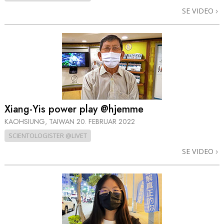
SE VIDEO
Xiang-Yis power play @hjemme
KAOHSIUNG, TAIWAN
20. FEBRUAR 2022
SCIENTOLOGISTER @LIVET
SE VIDEO