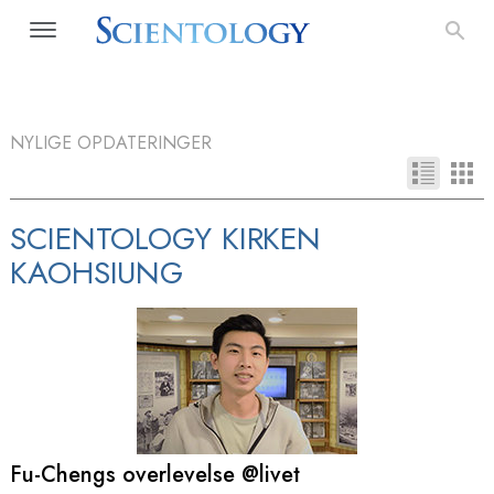
NYLIGE OPDATERINGER
SCIENTOLOGY KIRKEN
KAOHSIUNG
Fu-Chengs overlevelse @livet