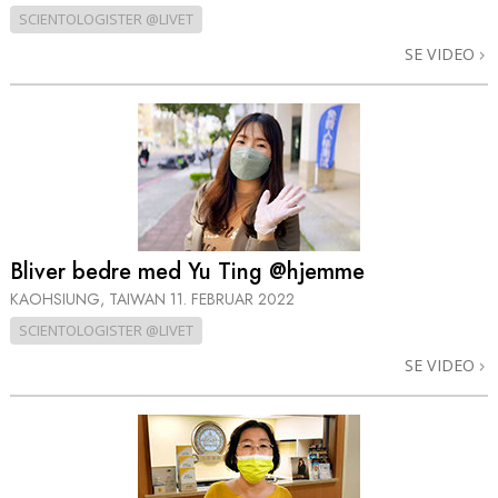
SCIENTOLOGISTER @LIVET
SE VIDEO
Bliver bedre med Yu Ting @hjemme
KAOHSIUNG, TAIWAN
11. FEBRUAR 2022
SCIENTOLOGISTER @LIVET
SE VIDEO