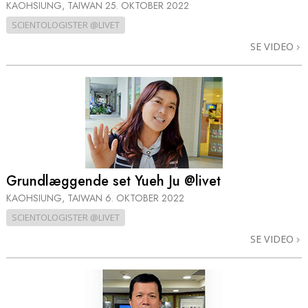
KAOHSIUNG, TAIWAN
25. OKTOBER 2022
SCIENTOLOGISTER @LIVET
SE VIDEO
Grundlæggende set Yueh Ju @livet
KAOHSIUNG, TAIWAN
6. OKTOBER 2022
SCIENTOLOGISTER @LIVET
SE VIDEO