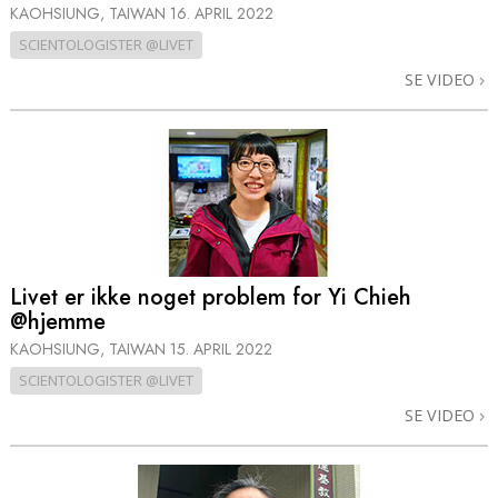
KAOHSIUNG, TAIWAN
16. APRIL 2022
SCIENTOLOGISTER @LIVET
SE VIDEO
Livet er ikke noget problem for Yi Chieh
@hjemme
KAOHSIUNG, TAIWAN
15. APRIL 2022
SCIENTOLOGISTER @LIVET
SE VIDEO