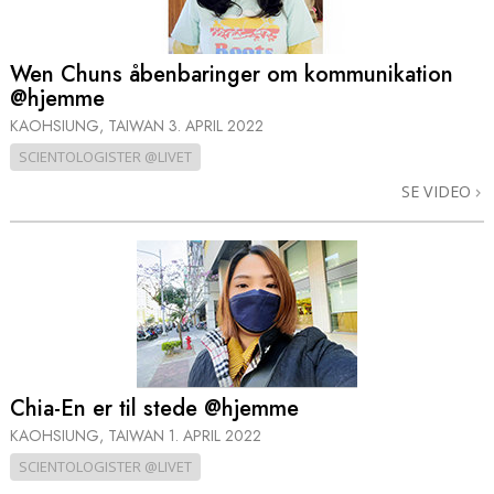
Wen Chuns åbenbaringer om kommunikation
@hjemme
KAOHSIUNG, TAIWAN
3. APRIL 2022
SCIENTOLOGISTER @LIVET
SE VIDEO
Chia-En er til stede @hjemme
KAOHSIUNG, TAIWAN
1. APRIL 2022
SCIENTOLOGISTER @LIVET