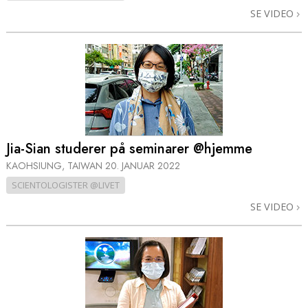
SE VIDEO
Jia-Sian studerer på seminarer @hjemme
KAOHSIUNG, TAIWAN
20. JANUAR 2022
SCIENTOLOGISTER @LIVET
SE VIDEO