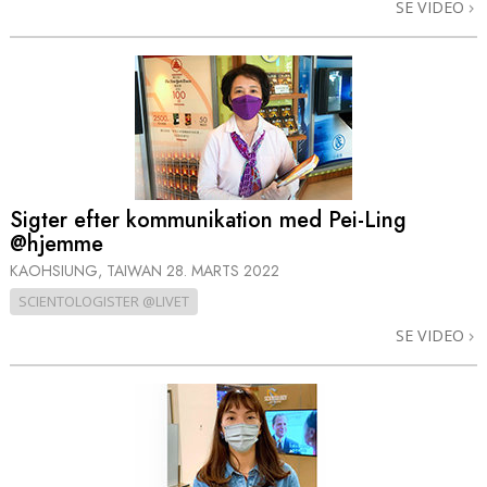
SE VIDEO
Sigter efter kommunikation med Pei-Ling
@hjemme
KAOHSIUNG, TAIWAN
28. MARTS 2022
SCIENTOLOGISTER @LIVET
SE VIDEO