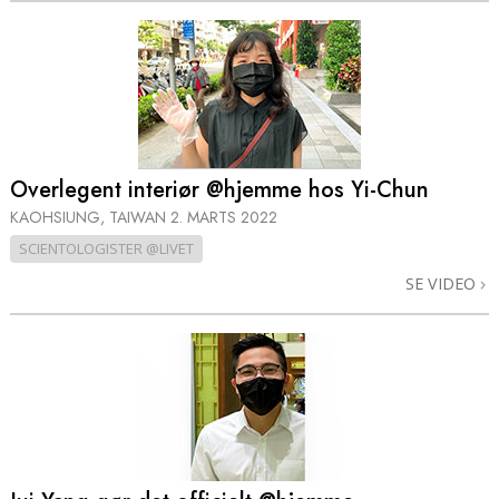
Overlegent interiør @hjemme hos Yi-Chun
KAOHSIUNG, TAIWAN
2. MARTS 2022
SCIENTOLOGISTER @LIVET
SE VIDEO