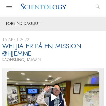
FORBIND DAGLIGT
16. APRIL 2022
WEI JIA ER PÅ EN MISSION
@HJEMME
KAOHSIUNG, TAIWAN