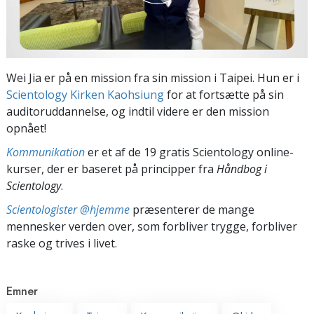
Wei Jia er på en mission fra sin mission i Taipei. Hun er i
Scientology Kirken Kaohsiung
for at fortsætte på sin
auditoruddannelse, og indtil videre er den mission
opnået!
Kommunikation
er et af de 19 gratis Scientology online-
kurser, der er baseret på principper fra
Håndbog i
Scientology
.
Scientologister @hjemme
præsenterer de mange
mennesker verden over, som forbliver trygge, forbliver
raske og trives i livet.
Emner