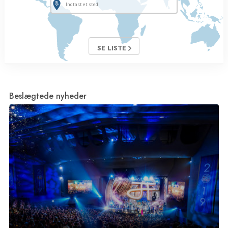
SE LISTE
Beslægtede nyheder