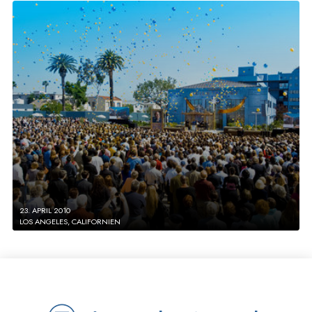
23. APRIL 2010
LOS ANGELES, CALIFORNIEN