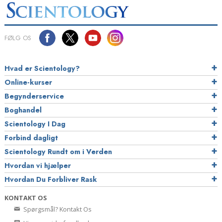
FØLG OS
Hvad er Scientology?
Online-kurser
Begynderservice
Boghandel
Scientology I Dag
Forbind dagligt
Scientology Rundt om i Verden
Hvordan vi hjælper
Hvordan Du Forbliver Rask
KONTAKT OS
Spørgsmål? Kontakt Os