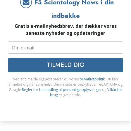
Få Scientology News i din
indbakke
Gratis e-mailnyhedsbrev, der dækker vores
seneste nyheder og opdateringer
TILMELD DIG
Ved at tilmelde dig accepterer du vores
privatlivspolitik
. Du kan
afmelde dig når som helst. Denne side er beskyttet af reCAPTCHA og
Google
Regler for behandling af personlige oplysninger
og
Vilkår for
brug
er gældende.