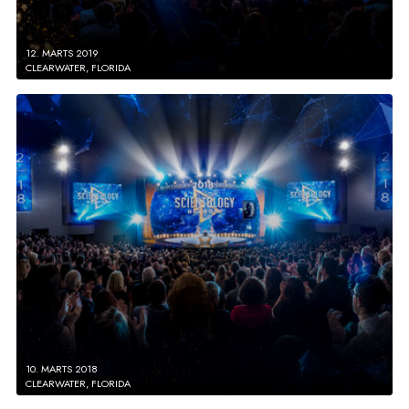
12. MARTS 2019
CLEARWATER, FLORIDA
10. MARTS 2018
CLEARWATER, FLORIDA