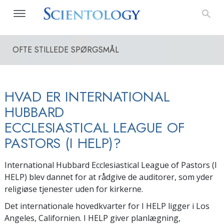
OFTE STILLEDE SPØRGSMÅL
HVAD ER INTERNATIONAL
HUBBARD
ECCLESIASTICAL LEAGUE OF
PASTORS (I HELP)?
International Hubbard Ecclesiastical League of Pastors (I
HELP) blev dannet for at rådgive de auditorer, som yder
religiøse tjenester uden for kirkerne.
Det internationale hovedkvarter for I HELP ligger i Los
Angeles, Californien. I HELP giver planlægning,