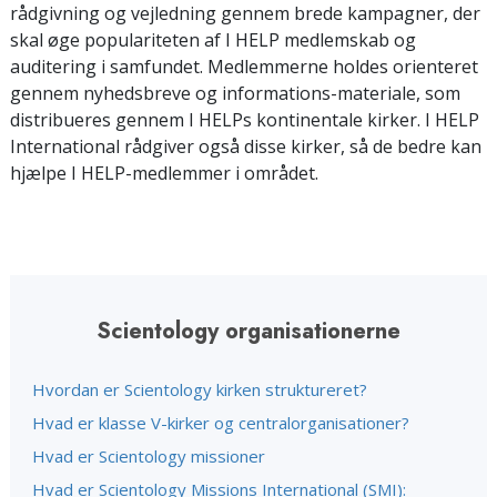
rådgivning og vejledning gennem brede kampagner, der
skal øge populariteten af I HELP medlemskab og
auditering i samfundet. Medlemmerne holdes orienteret
gennem nyhedsbreve og informations-materiale, som
distribueres gennem I HELPs kontinentale kirker. I HELP
International rådgiver også disse kirker, så de bedre kan
hjælpe I HELP-medlemmer i området.
Scientology organisationerne
Hvordan er Scientology kirken struktureret?
Hvad er klasse
V-kirker og
centralorganisationer?
Hvad er Scientology missioner
Hvad er Scientology Missions International (SMI):