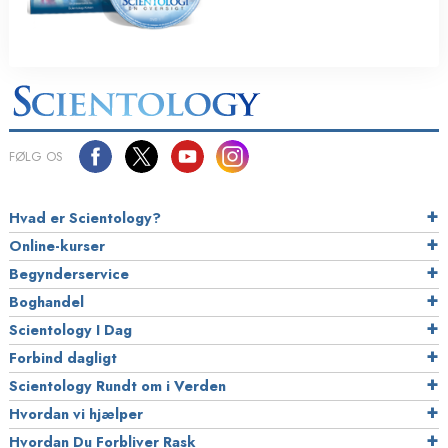
FØLG OS
Hvad er Scientology?
Online-kurser
Begynderservice
Boghandel
Scientology I Dag
Forbind dagligt
Scientology Rundt om i Verden
Hvordan vi hjælper
Hvordan Du Forbliver Rask