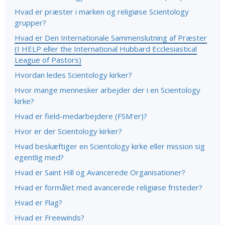
Hvad er præster i marken og religiøse Scientology
grupper?
Hvad er Den Internationale Sammenslutning af Præster
(I HELP eller the International Hubbard Ecclesiastical
League of Pastors)
Hvordan ledes Scientology kirker?
Hvor mange mennesker arbejder der i en Scientology
kirke?
Hvad er field-medarbejdere (FSM’er)?
Hvor er der Scientology kirker?
Hvad beskæftiger en Scientology kirke eller mission sig
egentlig med?
Hvad er Saint Hill og Avancerede Organisationer?
Hvad er formålet med avancerede religiøse fristeder?
Hvad er Flag?
Hvad er Freewinds?