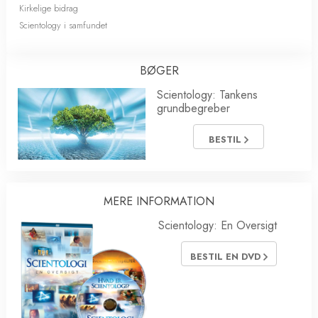
Kirkelige bidrag
Scientology i samfundet
BØGER
Scientology: Tankens
grundbegreber
BESTIL
MERE INFORMATION
Scientology: En Oversigt
BESTIL EN DVD