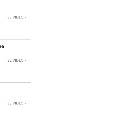
SE VIDEO
me
SE VIDEO
SE VIDEO