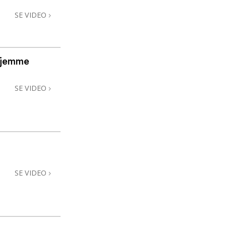
SE VIDEO
hjemme
SE VIDEO
SE VIDEO