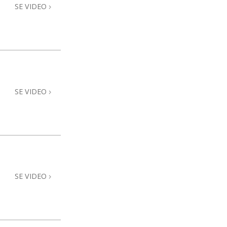
SE VIDEO
SE VIDEO
SE VIDEO