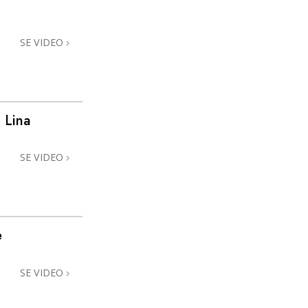
SE VIDEO
 Lina
SE VIDEO
e
SE VIDEO