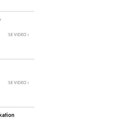
e
SE VIDEO
SE VIDEO
ation