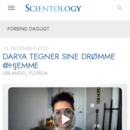
FORBIND DAGLIGT
16. DECEMBER 2020
DARYA TEGNER SINE DRØMME
@HJEMME
ORLANDO, FLORIDA