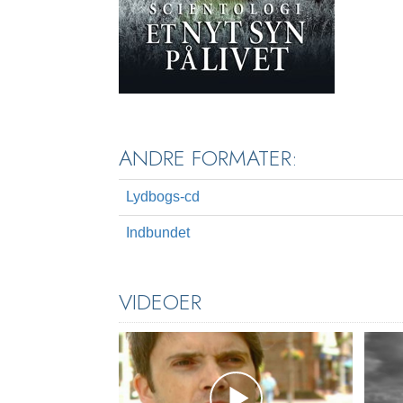
ANDRE FORMATER:
Lydbogs-cd
Indbundet
VIDEOER