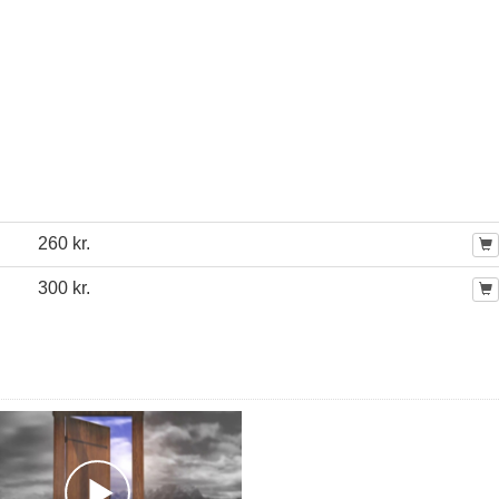
260 kr.
300 kr.