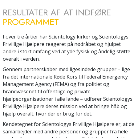
RESULTATER AF AT INDFØRE
PROGRAMMET
I over tre årtier har Scientology kirker og Scientologys
Frivillige Hjælpere reageret på nødråbet og hjulpet
andre i stort omfang ved at yde fysisk og åndelig støtte
overalt i verden.
Gennem partnerskaber med ligesindede grupper – lige
fra det internationale Røde Kors til Federal Emergency
Management Agency (FEMA) og fra politiet og
brandvæsenet til offentlige og private
hjælpeorganisationer i alle lande – udfører Scientologys
Frivillige Hjælpere deres mission ved at bringe håb og
hjælp overalt, hvor der er brug for det.
Kendetegnet for Scientologys Frivillige Hjælpere er, at de
samarbejder med andre personer og grupper fra hele