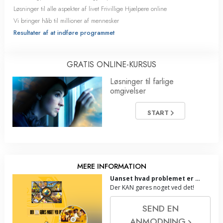
Løsninger til alle aspekter af livet Frivillige Hjælpere online
Vi bringer håb til millioner af mennesker
Resultater af at indføre programmet
GRATIS ONLINE-KURSUS
Løsninger til farlige
omgivelser
START
MERE INFORMATION
Uanset hvad problemet er …
Der KAN gøres noget ved det!
SEND EN
ANMODNING