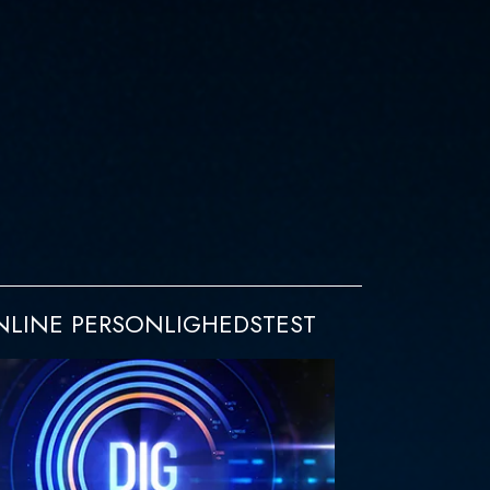
LINE PERSONLIGHEDSTEST