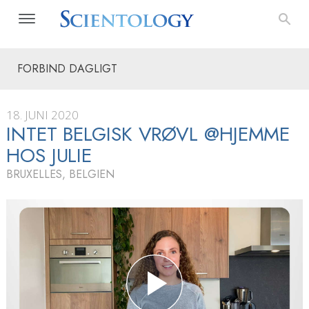
FORBIND DAGLIGT
18. JUNI 2020
INTET BELGISK VRØVL @HJEMME
HOS JULIE
BRUXELLES, BELGIEN