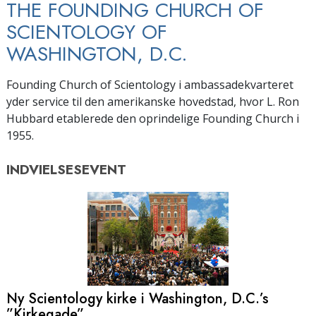
THE FOUNDING CHURCH OF
SCIENTOLOGY OF
WASHINGTON, D.C.
Founding Church of Scientology i ambassadekvarteret
yder service til den amerikanske hovedstad, hvor L. Ron
Hubbard etablerede den oprindelige Founding Church i
1955.
INDVIELSESEVENT
Ny Scientology kirke i Washington, D.C.’s
”Kirkegade”