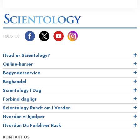
FØLG OS
Hvad er Scientology?
Online-kurser
Begynderservice
Boghandel
Scientology I Dag
Forbind dagligt
Scientology Rundt om i Verden
Hvordan vi hjælper
Hvordan Du Forbliver Rask
KONTAKT OS