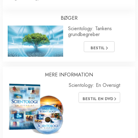
BØGER
Scientology: Tankens
grundbegreber
BESTIL
MERE INFORMATION
Scientology: En Oversigt
BESTIL EN DVD