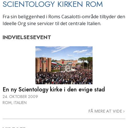
SCIENTOLOGY KIRKEN ROM
Fra sin beliggenhed i Roms Casalotti-område tilbyder den
Ideelle Org sine servicer til det centrale Italien.
INDVIELSESEVENT
En ny Scientology kirke i den evige stad
24. OKTOBER 2009
ROM, ITALIEN
FÅ MERE AT VIDE