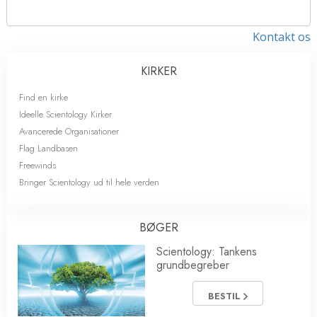
Kontakt os
KIRKER
Find en kirke
Ideelle Scientology Kirker
Avancerede Organisationer
Flag Landbasen
Freewinds
Bringer Scientology ud til hele verden
BØGER
Scientology: Tankens
grundbegreber
BESTIL