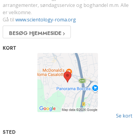
arrangementer, søndagsservice og boghandel m.m. Alle
er velkomne.
Gå til
www.scientology-roma.org
BESØG HJEMMESIDE
KORT
Se kort
STED