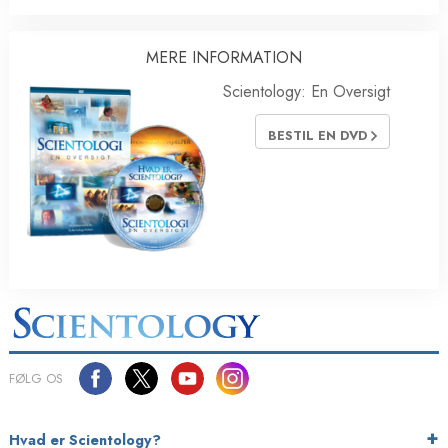
MERE INFORMATION
Scientology: En Oversigt
BESTIL EN DVD
FØLG OS
Hvad er Scientology?