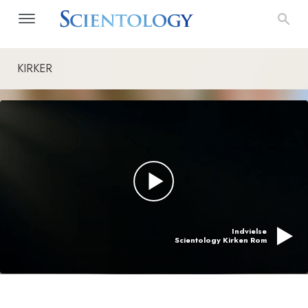
KIRKER
Indvielse
Scientology Kirken Rom