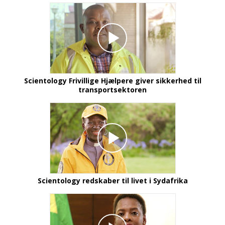
Scientology Frivillige Hjælpere giver sikkerhed til
transportsektoren
Scientology redskaber til livet i Sydafrika