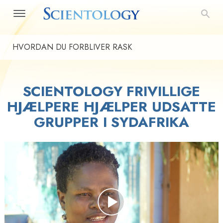
HVORDAN DU FORBLIVER RASK
SCIENTOLOGY FRIVILLIGE
HJÆLPERE HJÆLPER UDSATTE
GRUPPER I SYDAFRIKA
Play