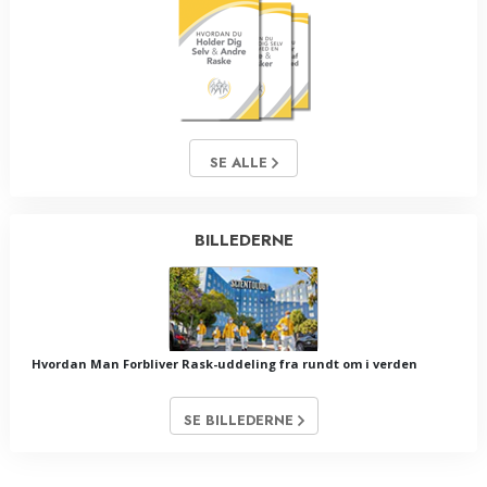
SE ALLE
BILLEDERNE
Hvordan Man Forbliver Rask-uddeling fra rundt om i verden
SE BILLEDERNE