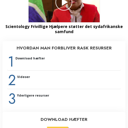
Scientology Frivillige Hjælpere støtter det sydafrikanske
samfund
HVORDAN MAN FORBLIVER RASK RESURSER
1
Download hæfter
2
Videoer
3
Yderligere resurser
DOWNLOAD HÆFTER