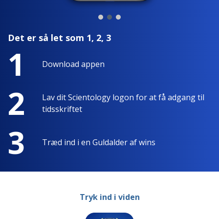
Det er så let som 1, 2, 3
1
Download appen
2
Lav dit Scientology logon for at få adgang til
tidsskriftet
3
Træd ind i en Guldalder af wins
Tryk ind i viden