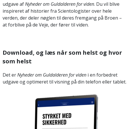
udgave af
Nyheder om Guldalderen for viden
. Du vil blive
inspireret af historier fra Scientologister over hele
verden, der deler nøglen til deres fremgang på Broen –
at forblive på de Veje, der fører til viden.
Download, og læs når som helst og hvor
som helst
Det er
Nyheder om Guldalderen for viden
i en forbedret
udgave og optimeret til visning på din telefon eller tablet.