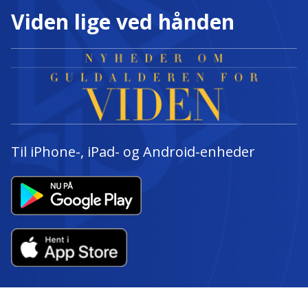
Viden lige ved hånden
Til iPhone-, iPad- og Android-enheder