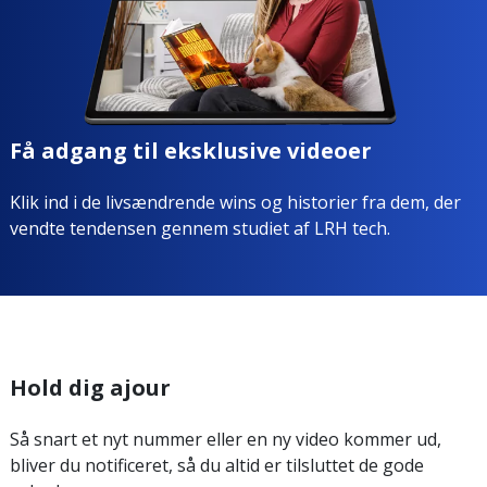
Få adgang til eksklusive videoer
Klik ind i de livsændrende wins og historier fra dem, der
vendte tendensen gennem studiet af LRH tech.
Hold dig ajour
Så snart et nyt nummer eller en ny video kommer ud,
bliver du notificeret, så du altid er tilsluttet de gode