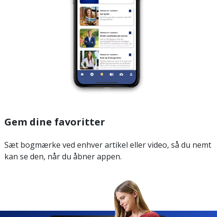
Gem dine favoritter
Sæt bogmærke ved enhver artikel eller video, så du nemt
kan se den, når du åbner appen.