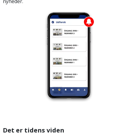
nyheder.
Det er tidens viden