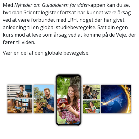
Med
Nyheder om Guldalderen for viden-
appen kan du se,
hvordan Scientologister fortsat har kunnet være årsag
ved at være forbundet med LRH, noget der har givet
anledning til en global studiebevægelse. Sæt din egen
kurs mod at leve som årsag ved at komme på de Veje, der
fører til viden.
Vær en del af den globale bevægelse.