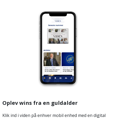
Oplev wins fra en guldalder
Klik ind i viden på enhver mobil enhed med en digital