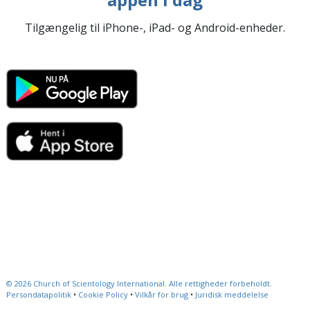
Tilgængelig til iPhone-, iPad- og Android-enheder.
© 2026
Church of Scientology International.
Alle rettigheder forbeholdt.
Persondatapolitik
•
Cookie Policy
•
Vilkår for brug
•
Juridisk meddelelse