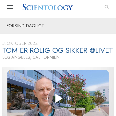
FORBIND DAGLIGT
3. OKTOBER 2022
TOM ER ROLIG OG SIKKER @LIVET
LOS ANGELES, CALIFORNIEN