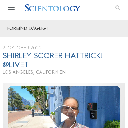
FORBIND DAGLIGT
2. OKTOBER 2022
SHIRLEY SCORER HATTRICK!
@LIVET
LOS ANGELES, CALIFORNIEN