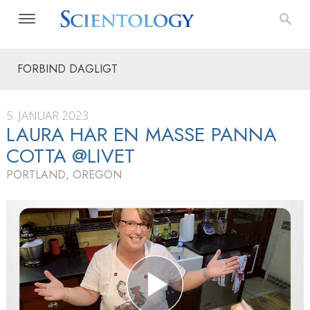
FORBIND DAGLIGT
5. JANUAR 2023
LAURA HAR EN MASSE PANNA
COTTA @LIVET
PORTLAND, OREGON