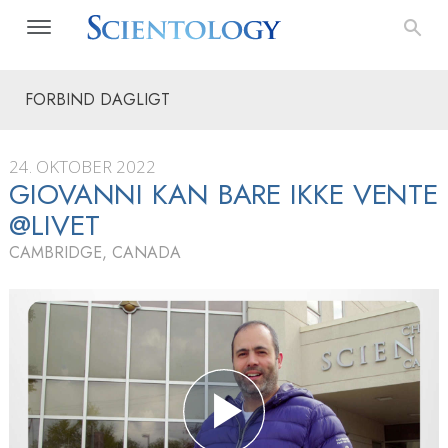
FORBIND DAGLIGT
24. OKTOBER 2022
GIOVANNI KAN BARE IKKE VENTE
@LIVET
CAMBRIDGE, CANADA