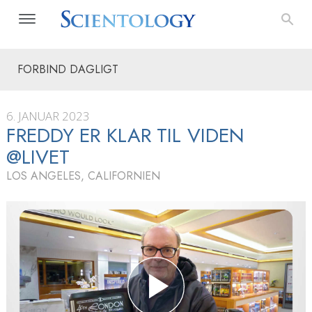
FORBIND DAGLIGT
6. JANUAR 2023
FREDDY ER KLAR TIL VIDEN
@LIVET
LOS ANGELES, CALIFORNIEN