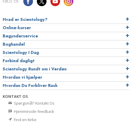
FØLG OS
Hvad er Scientology?
Online-kurser
Begynderservice
Boghandel
Scientology I Dag
Forbind dagligt
Scientology Rundt om i Verden
Hvordan vi hjælper
Hvordan Du Forbliver Rask
KONTAKT OS
Spørgsmål? Kontakt Os
Hjemmeside-feedback
Find en Kirke