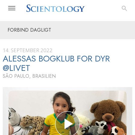
FORBIND DAGLIGT
14. SEPTEMBER 2022
ALESSAS BOGKLUB FOR DYR
@LIVET
SÃO PAULO, BRASILIEN