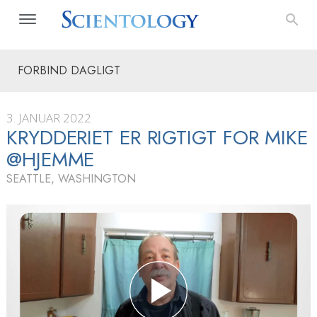
FORBIND DAGLIGT
3. JANUAR 2022
KRYDDERIET ER RIGTIGT FOR MIKE
@HJEMME
SEATTLE, WASHINGTON