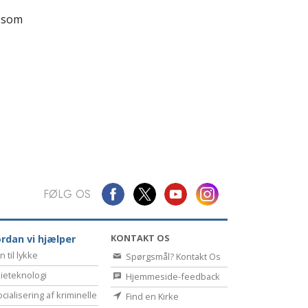
Kommunikation
 som
FØLG OS
KONTAKT OS
rdan vi hjælper
n til lykke
Spørgsmål? Kontakt Os
ieteknologi
Hjemmeside-feedback
cialisering af kriminelle
Find en Kirke