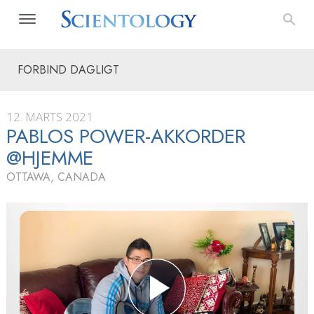
FORBIND DAGLIGT
12. MARTS 2021
PABLOS POWER-AKKORDER
@HJEMME
OTTAWA, CANADA