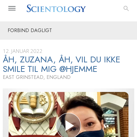
FORBIND DAGLIGT
12. JANUAR 2022
ÅH, ZUZANA, ÅH, VIL DU IKKE
SMILE TIL MIG @HJEMME
EAST GRINSTEAD, ENGLAND