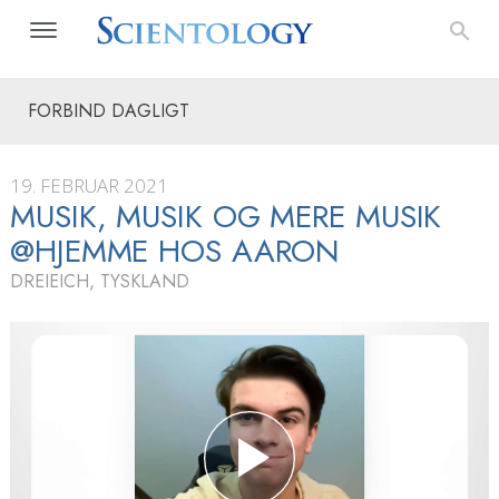
FORBIND DAGLIGT
19. FEBRUAR 2021
MUSIK, MUSIK OG MERE MUSIK
@HJEMME HOS AARON
DREIEICH, TYSKLAND